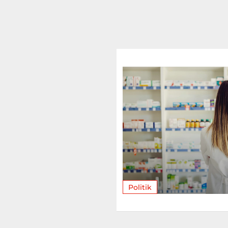
Politik