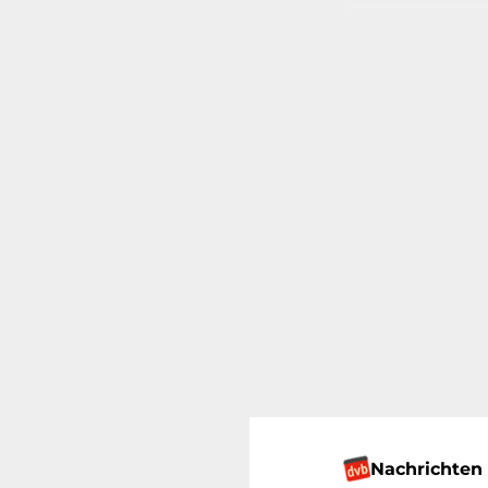
Nachrichten