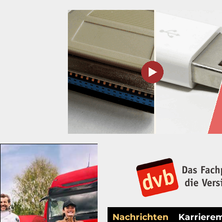
Nachrichten
Karriere