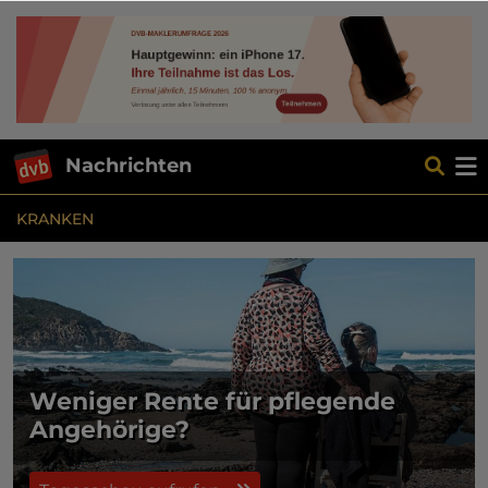
Nachrichten
KRANKEN
Weniger Rente für pflegende
Angehörige?