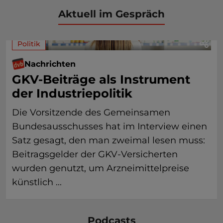
Aktuell im Gespräch
Politik
Nachrichten
GKV-Beiträge als Instrument
der Industriepolitik
Die Vorsitzende des Gemeinsamen
Bundesausschusses hat im Interview einen
Satz gesagt, den man zweimal lesen muss:
Beitragsgelder der GKV-Versicherten
wurden genutzt, um Arzneimittelpreise
künstlich ...
Podcasts