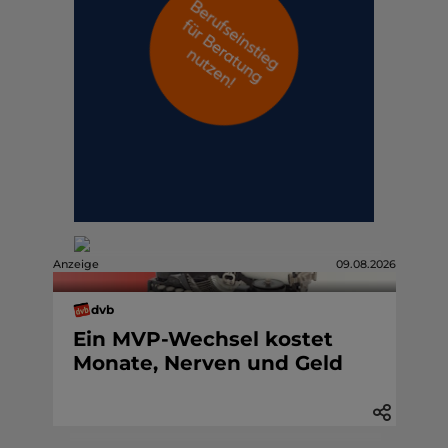
Anzeige
09.08.2026
dvb
Ein MVP-Wechsel kostet
Monate, Nerven und Geld