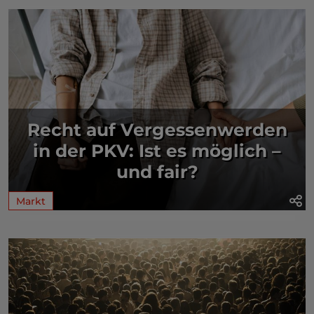
Recht auf Vergessenwerden
in der PKV: Ist es möglich –
und fair?
Markt