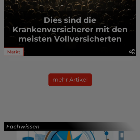
Dies sind die
Krankenversicherer mit den
meisten Vollversicherten
Markt
mehr Artikel
Fachwissen