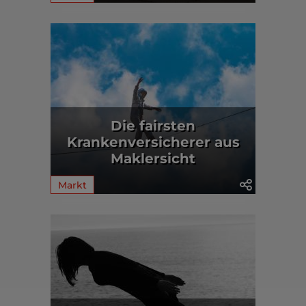
Die fairsten
Krankenversicherer aus
Maklersicht
Markt