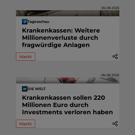
06.08.2026
Tagesschau
Krankenkassen: Weitere
Millionenverluste durch
fragwürdige Anlagen
Markt
06.08.2026
DIE WELT
Krankenkassen sollen 220
Millionen Euro durch
Investments verloren haben
Markt