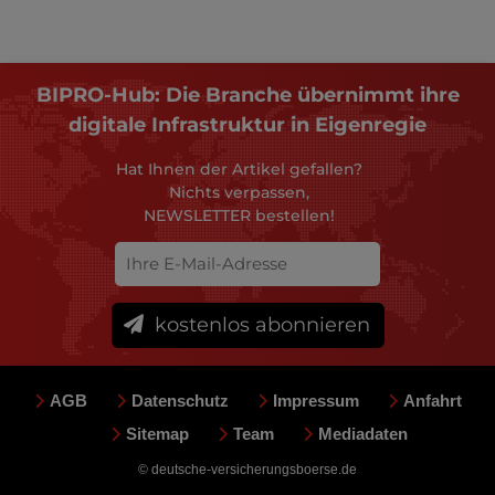
BIPRO-Hub: Die Branche übernimmt ihre
digitale Infrastruktur in Eigenregie
Hat Ihnen der Artikel gefallen?
Nichts verpassen,
NEWSLETTER bestellen!
kostenlos abonnieren
AGB
Datenschutz
Impressum
Anfahrt
Sitemap
Team
Mediadaten
© deutsche-versicherungsboerse.de