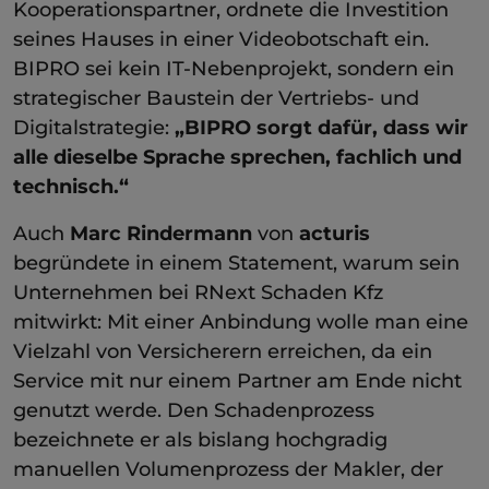
Kooperationspartner, ordnete die Investition
seines Hauses in einer Videobotschaft ein.
BIPRO sei kein IT-Nebenprojekt, sondern ein
strategischer Baustein der Vertriebs- und
Digitalstrategie:
„BIPRO sorgt dafür, dass wir
alle dieselbe Sprache sprechen, fachlich und
technisch.“
Auch
Marc Rindermann
von
acturis
begründete in einem Statement, warum sein
Unternehmen bei RNext Schaden Kfz
mitwirkt: Mit einer Anbindung wolle man eine
Vielzahl von Versicherern erreichen, da ein
Service mit nur einem Partner am Ende nicht
genutzt werde. Den Schadenprozess
bezeichnete er als bislang hochgradig
manuellen Volumenprozess der Makler, der