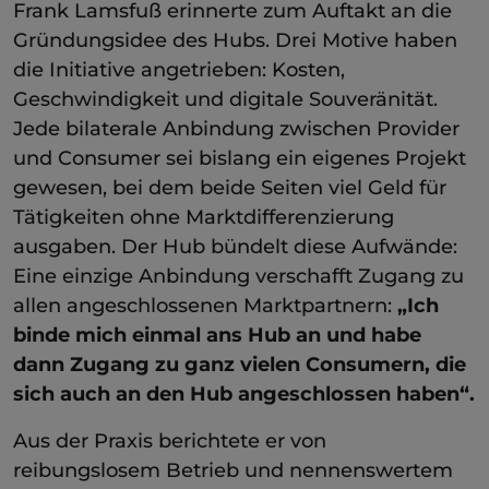
Frank Lamsfuß erinnerte zum Auftakt an die
Gründungsidee des Hubs. Drei Motive haben
die Initiative angetrieben: Kosten,
Geschwindigkeit und digitale Souveränität.
Jede bilaterale Anbindung zwischen Provider
und Consumer sei bislang ein eigenes Projekt
gewesen, bei dem beide Seiten viel Geld für
Tätigkeiten ohne Marktdifferenzierung
ausgaben. Der Hub bündelt diese Aufwände:
Eine einzige Anbindung verschafft Zugang zu
allen angeschlossenen Marktpartnern:
„Ich
binde mich einmal ans Hub an und habe
dann Zugang zu ganz vielen Consumern, die
sich auch an den Hub angeschlossen haben“.
Aus der Praxis berichtete er von
reibungslosem Betrieb und nennenswertem