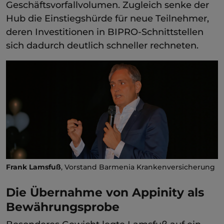
Geschäftsvorfallvolumen. Zugleich senke der
Hub die Einstiegshürde für neue Teilnehmer,
deren Investitionen in BIPRO-Schnittstellen
sich dadurch deutlich schneller rechneten.
Frank Lamsfuß
, Vorstand Barmenia Krankenversicherung
Die Übernahme von Appinity als
Bewährungsprobe