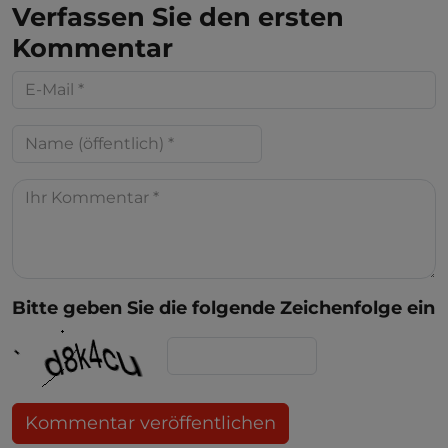
Verfassen Sie den ersten
Kommentar
Bitte geben Sie die folgende Zeichenfolge ein
Kommentar veröffentlichen