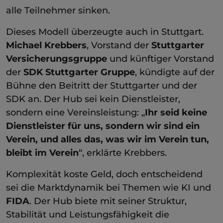
alle Teilnehmer sinken.
Dieses Modell überzeugte auch in Stuttgart.
Michael Krebbers
, Vorstand der
Stuttgarter
Versicherungsgruppe
und künftiger Vorstand
der
SDK Stuttgarter Gruppe
, kündigte auf der
Bühne den Beitritt der Stuttgarter und der
SDK an. Der Hub sei kein Dienstleister,
sondern eine Vereinsleistung:
„
Ihr seid keine
Dienstleister für uns, sondern wir sind ein
Verein, und alles das, was wir im Verein tun,
bleibt im Verein
“, erklärte Krebbers.
Komplexität koste Geld, doch entscheidend
sei die Marktdynamik bei Themen wie KI und
FIDA
. Der Hub biete mit seiner Struktur,
Stabilität und Leistungsfähigkeit die