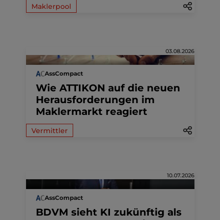
Maklerpool
03.08.2026
AssCompact
Wie ATTIKON auf die neuen
Herausforderungen im
Maklermarkt reagiert
Vermittler
10.07.2026
AssCompact
BDVM sieht KI zukünftig als