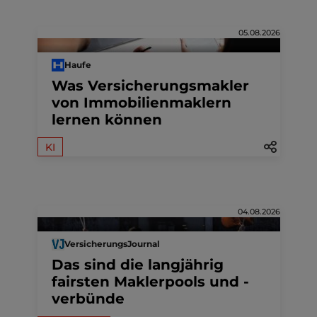
05.08.2026
Haufe
Was Versicherungsmakler
von Immobilienmaklern
lernen können
KI
04.08.2026
VersicherungsJournal
Das sind die langjährig
fairsten Maklerpools und -
verbünde