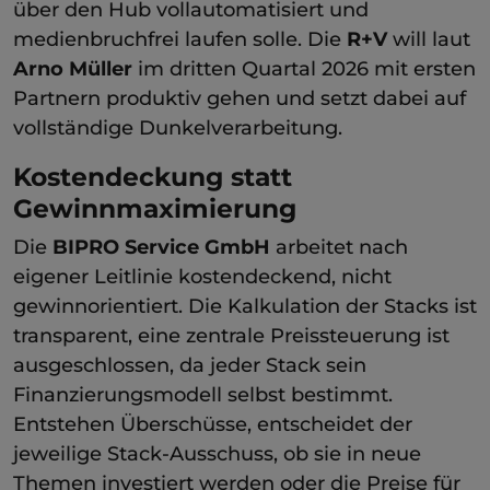
über den Hub vollautomatisiert und
medienbruchfrei laufen solle. Die
R+V
will laut
Arno Müller
im dritten Quartal 2026 mit ersten
Partnern produktiv gehen und setzt dabei auf
vollständige Dunkelverarbeitung.
Kostendeckung statt
Gewinnmaximierung
Die
BIPRO Service GmbH
arbeitet nach
eigener Leitlinie kostendeckend, nicht
gewinnorientiert. Die Kalkulation der Stacks ist
transparent, eine zentrale Preissteuerung ist
ausgeschlossen, da jeder Stack sein
Finanzierungsmodell selbst bestimmt.
Entstehen Überschüsse, entscheidet der
jeweilige Stack-Ausschuss, ob sie in neue
Themen investiert werden oder die Preise für