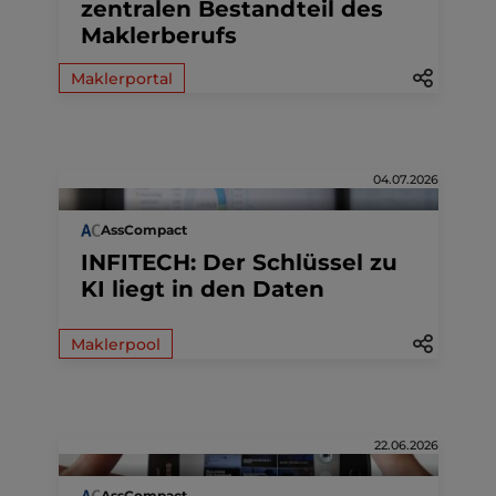
zentralen Bestandteil des
Maklerberufs
Maklerportal
04.07.2026
AssCompact
INFITECH: Der Schlüssel zu
KI liegt in den Daten
Maklerpool
22.06.2026
AssCompact