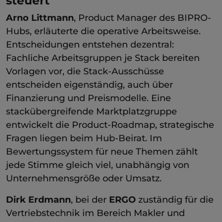
steuert
Arno Littmann
, Product Manager des BIPRO-
Hubs, erläuterte die operative Arbeitsweise.
Entscheidungen entstehen dezentral:
Fachliche Arbeitsgruppen je Stack bereiten
Vorlagen vor, die Stack-Ausschüsse
entscheiden eigenständig, auch über
Finanzierung und Preismodelle. Eine
stackübergreifende Marktplatzgruppe
entwickelt die Product-Roadmap, strategische
Fragen liegen beim Hub-Beirat. Im
Bewertungssystem für neue Themen zählt
jede Stimme gleich viel, unabhängig von
Unternehmensgröße oder Umsatz.
Dirk Erdmann
, bei der
ERGO
zuständig für die
Vertriebstechnik im Bereich Makler und