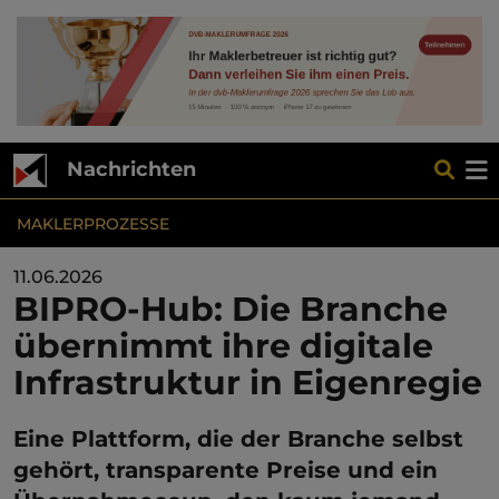
Nachrichten
MAKLERPROZESSE
11.06.2026
BIPRO-Hub: Die Branche
übernimmt ihre digitale
Infrastruktur in Eigenregie
Eine Plattform, die der Branche selbst
gehört, transparente Preise und ein