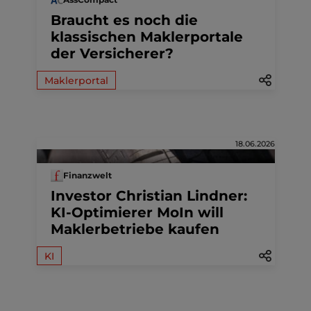
Braucht es noch die
klassischen Maklerportale
der Versicherer?
Maklerportal
18.06.2026
Finanzwelt
Investor Christian Lindner:
KI-Optimierer MoIn will
Maklerbetriebe kaufen
KI