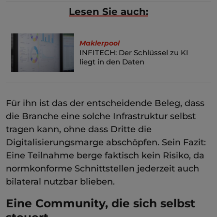
Lesen Sie auch:
Maklerpool
INFITECH: Der Schlüssel zu KI
liegt in den Daten
Für ihn ist das der entscheidende Beleg, dass
die Branche eine solche Infrastruktur selbst
tragen kann, ohne dass Dritte die
Digitalisierungsmarge abschöpfen. Sein Fazit:
Eine Teilnahme berge faktisch kein Risiko, da
normkonforme Schnittstellen jederzeit auch
bilateral nutzbar blieben.
Eine Community, die sich selbst