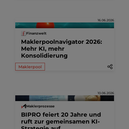
16.06.2026
Finanzwelt
Maklerpoolnavigator 2026:
Mehr KI, mehr
Konsolidierung
Maklerpool
10.06.2026
Maklerprozesse
BIPRO feiert 20 Jahre und
ruft zur gemeinsamen KI-
Strategie auf