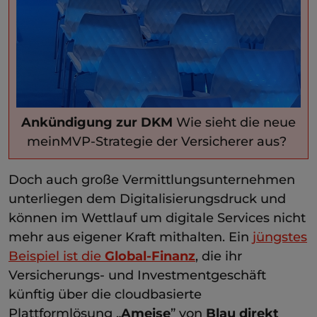
Ankündigung zur DKM
Wie sieht die neue
meinMVP-Strategie der Versicherer aus?
Doch auch große Vermittlungsunternehmen
unterliegen dem Digitalisierungsdruck und
können im Wettlauf um digitale Services nicht
mehr aus eigener Kraft mithalten. Ein
jüngstes
Beispiel ist die
Global-Finanz
, die ihr
Versicherungs- und Investmentgeschäft
künftig über die cloudbasierte
Plattformlösung „
Ameise
” von
Blau direkt