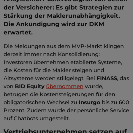
der Versicherer: Es gibt Strategien zur
Stärkung der Maklerunabhängigkeit.
Die Ankündigung wird zur DKM
erwartet.
Die Meldungen aus dem MVP-Markt klingen
derzeit immer nach Konsolidierung:
Investoren übernehmen etablierte Systeme,
die Kosten für die Makler steigen und
Altsysteme werden stillgelegt. Bei
FINASS
, das
von
BID Equity
übernommen
wurde,
betrugen die Kostensteigerungen für den
obligatorischen Wechsel zu
Insurgo
bis zu 600
Prozent. Zudem wurde der persönliche Service
auf Chatbots umgestellt.
Vertriebsunternehmen setzen auf