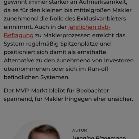
gewinnt immer stärker an Aufmerksamkeit,
da es für den kleinen bis mittelgroßen Makler
zunehmend die Rolle des Exklusivanbieters
einnimmt. Auch in der
jährlichen dvb-
Befragung
zu Maklerprozessen erreicht das
System regelmäßig Spitzenplätze und
positioniert sich damit als ernsthafte
Alternative zu den zunehmend von Investoren
übernommenen oder sich im Run-off
befindlichen Systemen.
Der MVP-Markt bleibt für Beobachter
spannend, für Makler hingegen eher unsicher.
AUTOR
Henning Plagemann