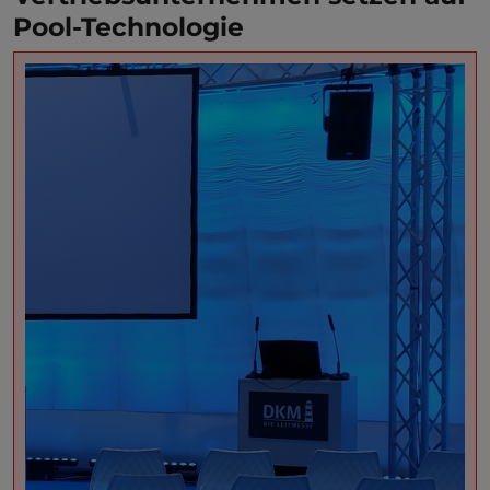
Pool-Technologie