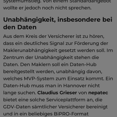
Systemumstieg. Von einem Standardangebot
wollte er jedoch noch nicht sprechen.
Unabhängigkeit, insbesondere bei
den Daten
Aus dem Kreis der Versicherer ist zu hören,
dass ein deutliches Signal zur Förderung der
Maklerunabhängigkeit gesetzt werden soll. Im
Zentrum der Unabhängigkeit stehen die
Daten. Den Maklern soll ein Daten-Hub
bereitgestellt werden, unabhängig davon,
welches MVP-System zum Einsatz kommt. Ein
Daten-Hub muss man in Hannover nicht
lange suchen.
Claudius Grieser
von
nepatec
bietet eine solche Serviceplattform an, die
GDV-Daten sämtlicher Versicherer bereinigt
und in ein beliebiges BiPRO-Format