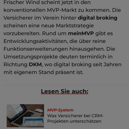
Frischer Wind scheint jetzt in den
konventionellen MVP-Markt zu kommen. Die
Versicherer im Verein hinter
digital broking
scheinen eine neue Marktstrategie
vorzubereiten. Rund um
meinMVP
gibt es
Entwicklungsaktivitäten, die über reine
Funktionserweiterungen hinausgehen. Die
Umsetzungsprojekte deuten terminlich in
Richtung
DKM
, wo digital broking seit Jahren
mit eigenem Stand präsent ist.
Lesen Sie auch:
MVP-System
Was Versicherer bei CRM-
Projekten unterschätzen