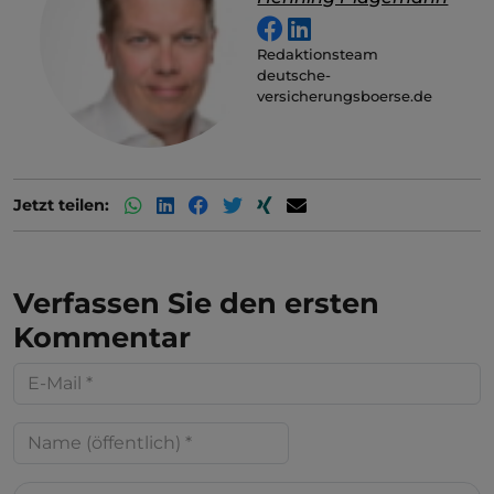
Redaktionsteam
deutsche-
versicherungsboerse.de
Jetzt teilen:
Verfassen Sie den ersten
Kommentar