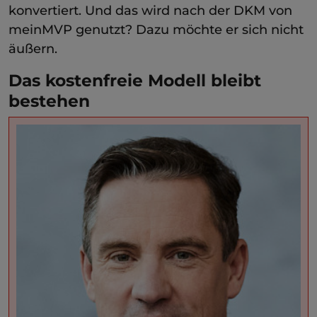
konvertiert. Und das wird nach der DKM von
meinMVP genutzt? Dazu möchte er sich nicht
äußern.
Das kostenfreie Modell bleibt
bestehen