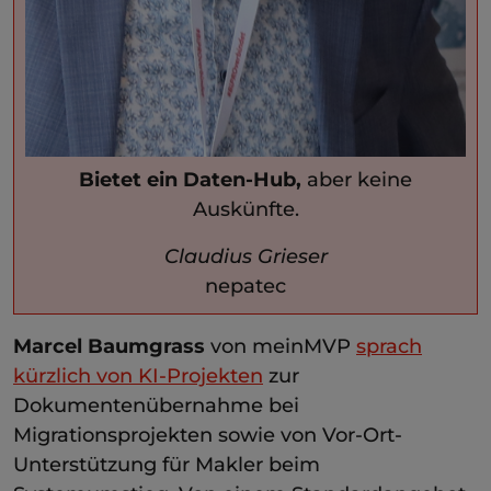
Bietet ein Daten-Hub,
aber keine
Auskünfte.
Claudius Grieser
nepatec
Marcel Baumgrass
von meinMVP
sprach
kürzlich von KI-Projekten
zur
Dokumentenübernahme bei
Migrationsprojekten sowie von Vor-Ort-
Unterstützung für Makler beim