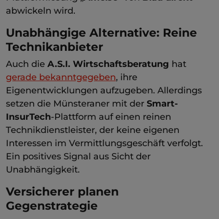
abwickeln wird.
Unabhängige Alternative: Reine
Technikanbieter
Auch die
A.S.I. Wirtschaftsberatung
hat
gerade bekanntgegeben
, ihre
Eigenentwicklungen aufzugeben. Allerdings
setzen die Münsteraner mit der
Smart-
InsurTech
-Plattform auf einen reinen
Technikdienstleister, der keine eigenen
Interessen im Vermittlungsgeschäft verfolgt.
Ein positives Signal aus Sicht der
Unabhängigkeit.
Versicherer planen
Gegenstrategie