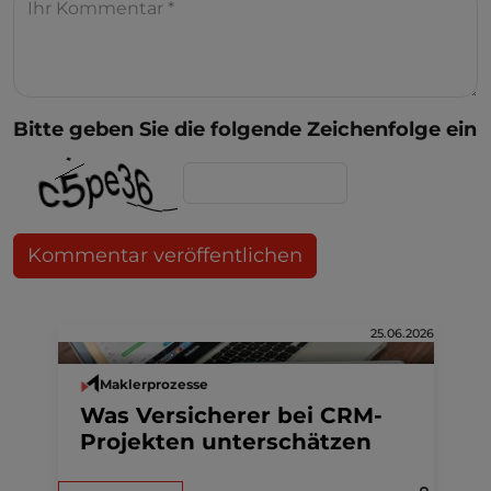
Bitte geben Sie die folgende Zeichenfolge ein
Kommentar veröffentlichen
25.06.2026
Maklerprozesse
Was Versicherer bei CRM-
Projekten unterschätzen