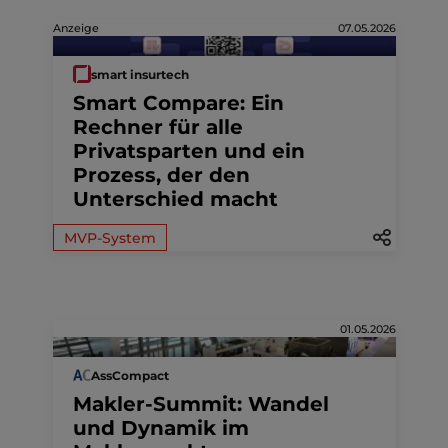
Anzeige
07.05.2026
smart insurtech
Smart Compare: Ein
Rechner für alle
Privatsparten und ein
Prozess, der den
Unterschied macht
MVP-System
01.05.2026
AssCompact
Makler-Summit: Wandel
und Dynamik im