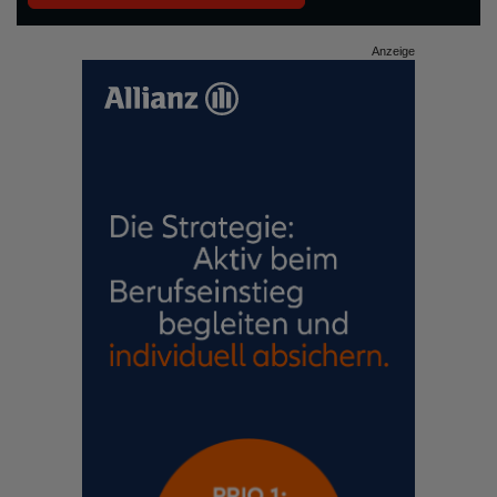
Anzeige