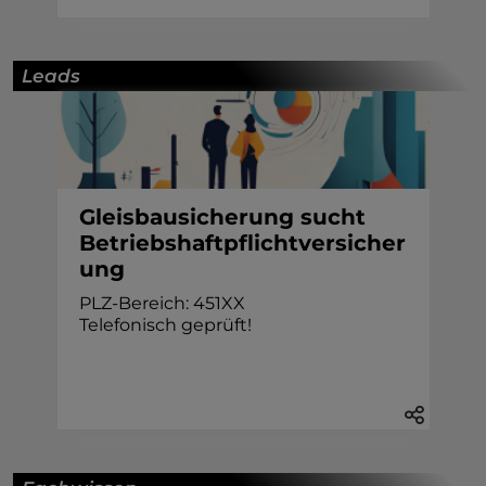
Leads
Gleisbausicherung sucht
Betriebshaftpflichtversicher
ung
PLZ-Bereich: 451XX
Telefonisch geprüft!