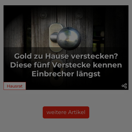
Gold zu Hause verstecken?
Diese fünf Verstecke kennen
Einbrecher längst
Hausrat
weitere Artikel