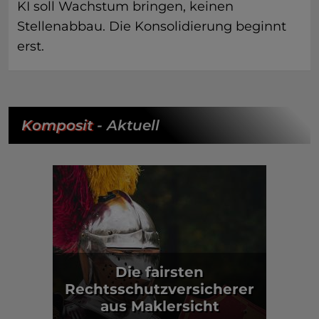
KI soll Wachstum bringen, keinen
Stellenabbau. Die Konsolidierung beginnt
erst.
Komposit
- Aktuell
Die fairsten
Rechtsschutzversicherer
aus Maklersicht