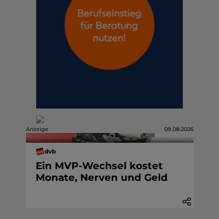
Anzeige
09.08.2026
dvb
Ein MVP-Wechsel kostet
Monate, Nerven und Geld