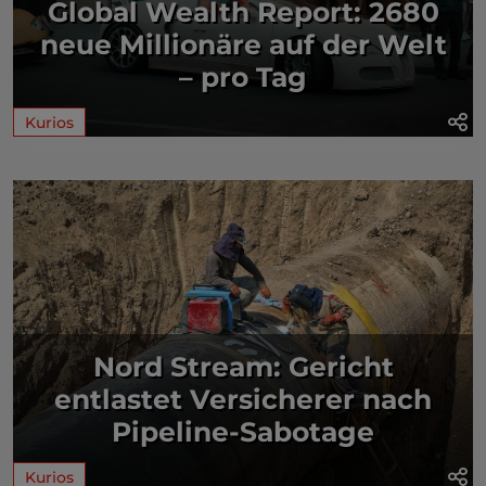
Global Wealth Report: 2680
neue Millionäre auf der Welt
– pro Tag
Kurios
Nord Stream: Gericht
entlastet Versicherer nach
Pipeline-Sabotage
Kurios