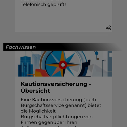
Telefonisch geprüft!
Fachwissen
Kautionsversicherung -
Übersicht
Eine Kautionsversicherung (auch
Bürgschaftsservice genannt) bietet
die Möglichkeit
Bürgschaftverpflichtungen von
Firmen gegenüber Ihren