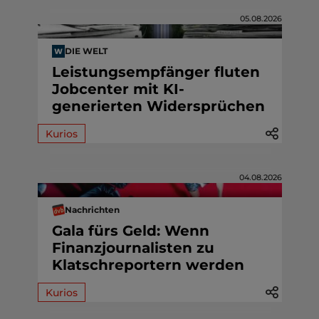
05.08.2026
DIE WELT
Leistungsempfänger fluten
Jobcenter mit KI-
generierten Widersprüchen
Kurios
04.08.2026
Nachrichten
Gala fürs Geld: Wenn
Finanzjournalisten zu
Klatschreportern werden
Kurios