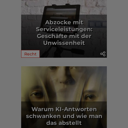
Abzocke mit
Serviceleistungen:
Geschäfte mit der
Unwissenheit
Recht
Warum KI-Antworten
schwanken und wie man
das abstellt