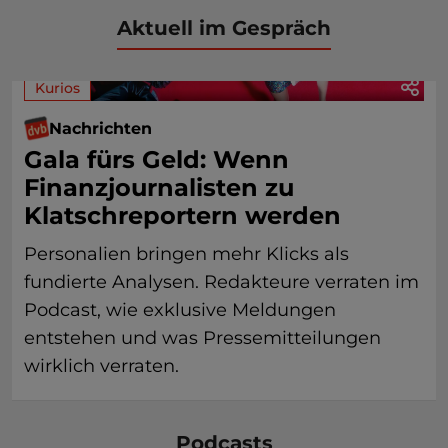
Aktuell im Gespräch
Kurios
Nachrichten
Gala fürs Geld: Wenn
Finanzjournalisten zu
Klatschreportern werden
Personalien bringen mehr Klicks als
fundierte Analysen. Redakteure verraten im
Podcast, wie exklusive Meldungen
entstehen und was Pressemitteilungen
wirklich verraten.
Podcasts