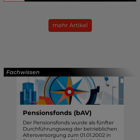
mehr Artikel
Fachwissen
Pensionsfonds (bAV)
Der Pensionsfonds wurde als fünfter
Durchführungsweg der betrieblichen
Altersversorgung zum 01.01.2002 in