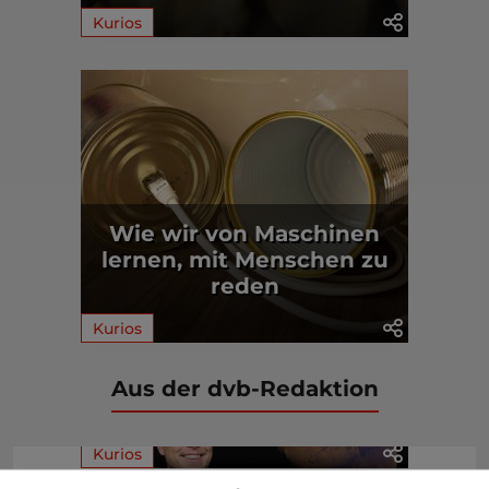
Kurios
Wie wir von Maschinen
lernen, mit Menschen zu
reden
Kurios
Aus der dvb-Redaktion
Kurios