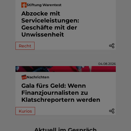
Stiftung Warentest
Abzocke mit
Serviceleistungen:
Geschäfte mit der
Unwissenheit
Recht
04.08.2026
Nachrichten
Gala fürs Geld: Wenn
Finanzjournalisten zu
Klatschreportern werden
Kurios
Aktuell im Gespräch