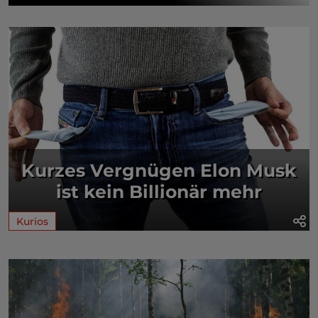
Kurzes Vergnügen Elon Musk
ist kein Billionär mehr
Kurios