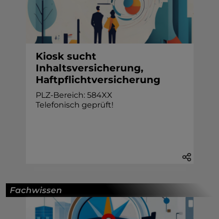
Kiosk sucht
Inhaltsversicherung,
Haftpflichtversicherung
PLZ-Bereich: 584XX
Telefonisch geprüft!
Fachwissen