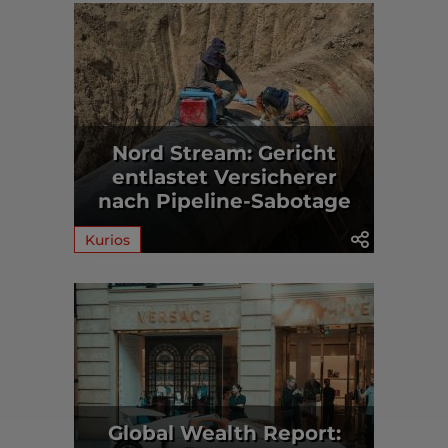
Nord Stream: Gericht
entlastet Versicherer
nach Pipeline-Sabotage
Kurios
Global Wealth Report: