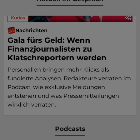
Kurios
Nachrichten
Gala fürs Geld: Wenn
Finanzjournalisten zu
Klatschreportern werden
Personalien bringen mehr Klicks als
fundierte Analysen. Redakteure verraten im
Podcast, wie exklusive Meldungen
entstehen und was Pressemitteilungen
wirklich verraten.
Podcasts