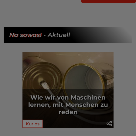
Na sowas!
- Aktuell
Wie wir von Maschinen
lernen, mit Menschen zu
reden
Kurios