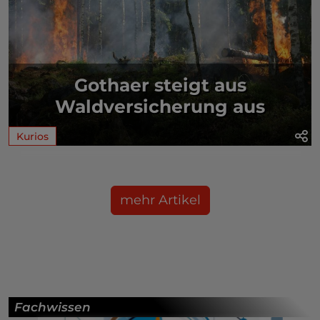
Gothaer steigt aus
Waldversicherung aus
Kurios
mehr Artikel
Fachwissen