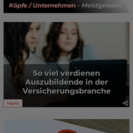
Köpfe / Unternehmen
- Meistgelesen
So viel verdienen
Auszubildende in der
Versicherungsbranche
Markt