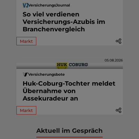
VersicherungsJournal
So viel verdienen
Versicherungs-Azubis im
Branchenvergleich
Markt
05.08.2026
Versicherungsbote
Huk-Coburg-Tochter meldet
Übernahme von
Assekuradeur an
Markt
Aktuell im Gespräch