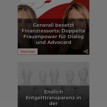
Generali besetzt
Finanzressorts: Doppelte
Frauenpower für Dialog
und Advocard
Wechsel
Endlich
Entgelttransparenz in
der