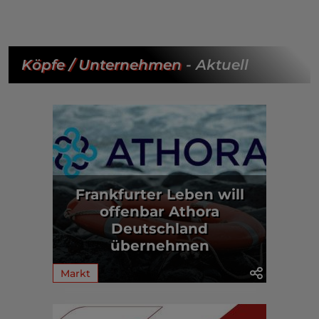
Köpfe / Unternehmen
- Aktuell
Frankfurter Leben will
offenbar Athora
Deutschland
übernehmen
Markt