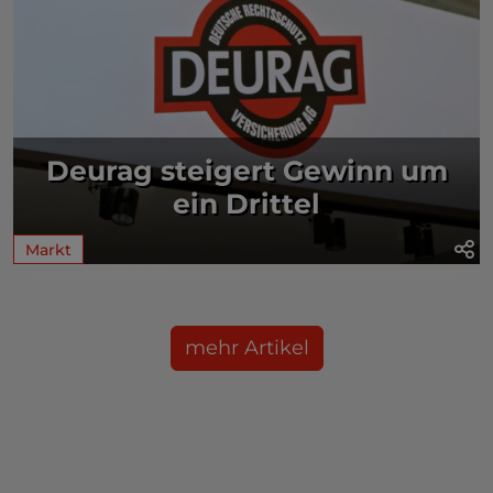
Deurag steigert Gewinn um
ein Drittel
Markt
mehr Artikel