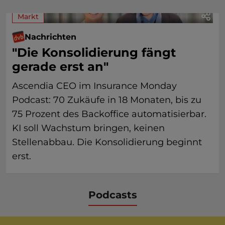
Markt
Nachrichten
"Die Konsolidierung fängt
gerade erst an"
Ascendia CEO im Insurance Monday
Podcast: 70 Zukäufe in 18 Monaten, bis zu
75 Prozent des Backoffice automatisierbar.
KI soll Wachstum bringen, keinen
Stellenabbau. Die Konsolidierung beginnt
erst.
Podcasts