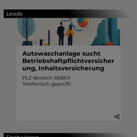
Leads
Autowaschanlage sucht
Betriebshaftpflichtversicher
ung, Inhaltsversicherung
PLZ-Bereich: 668XX
Telefonisch geprüft!