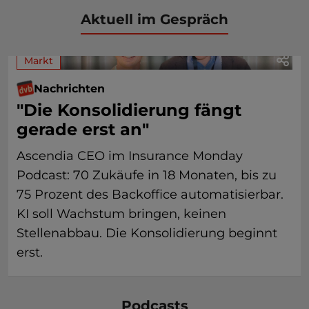
Aktuell im Gespräch
Markt
Nachrichten
"Die Konsolidierung fängt
gerade erst an"
Ascendia CEO im Insurance Monday
Podcast: 70 Zukäufe in 18 Monaten, bis zu
75 Prozent des Backoffice automatisierbar.
KI soll Wachstum bringen, keinen
Stellenabbau. Die Konsolidierung beginnt
erst.
Podcasts