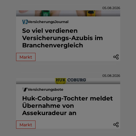
05.08.2026
VersicherungsJournal
So viel verdienen
Versicherungs-Azubis im
Branchenvergleich
Markt
05.08.2026
Versicherungsbote
Huk-Coburg-Tochter meldet
Übernahme von
Assekuradeur an
Markt