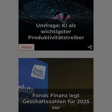
Umfrage: KI als
wichtigster
Produktivitätstreiber
Markt
Fonds Finanz legt
Geschäftszahlen für 2025
vor