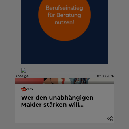
Anzeige
07.08.2026
dvb
Wer den unabhängigen
Makler stärken will...