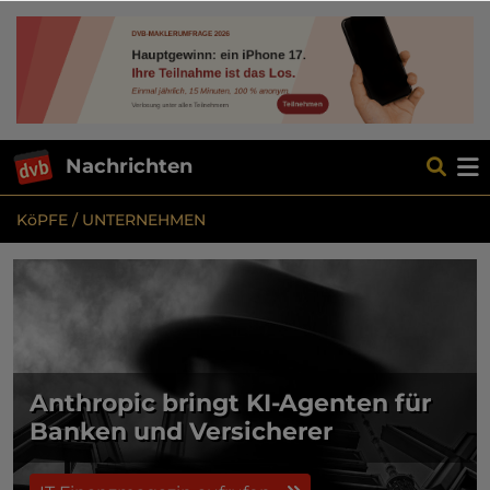
Nachrichten
KöPFE / UNTERNEHMEN
Anthropic bringt KI-Agenten für
Banken und Versicherer