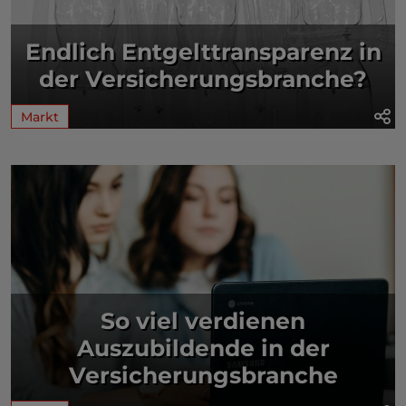
Endlich Entgelttransparenz in
der Versicherungsbranche?
Markt
So viel verdienen
Auszubildende in der
Versicherungsbranche