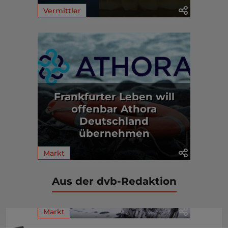
Vermittler
Frankfurter Leben will
offenbar Athora
Deutschland
übernehmen
Markt
Aus der dvb-Redaktion
Markt