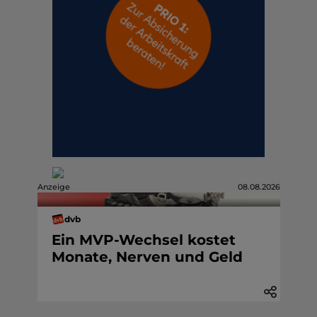
Anzeige
08.08.2026
dvb
Ein MVP-Wechsel kostet
Monate, Nerven und Geld