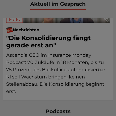
Aktuell im Gespräch
Markt
Nachrichten
"Die Konsolidierung fängt
gerade erst an"
Ascendia CEO im Insurance Monday
Podcast: 70 Zukäufe in 18 Monaten, bis zu
75 Prozent des Backoffice automatisierbar.
KI soll Wachstum bringen, keinen
Stellenabbau. Die Konsolidierung beginnt
erst.
Podcasts