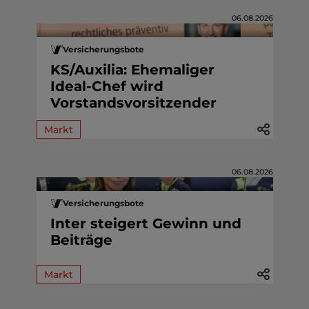
06.08.2026
Versicherungsbote
KS/Auxilia: Ehemaliger
Ideal-Chef wird
Vorstandsvorsitzender
Markt
06.08.2026
Versicherungsbote
Inter steigert Gewinn und
Beiträge
Markt