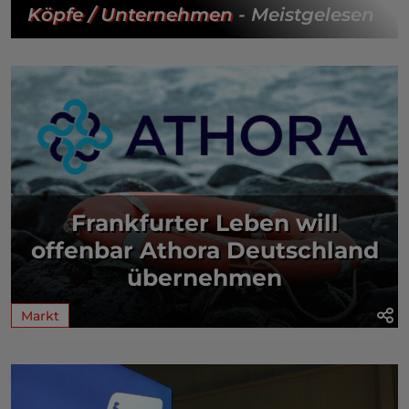
Köpfe / Unternehmen
- Meistgelesen
Frankfurter Leben will
offenbar Athora Deutschland
übernehmen
Markt