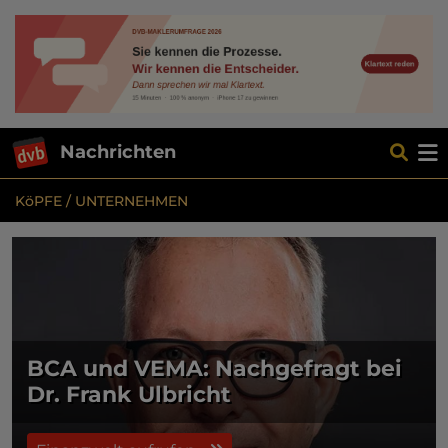
Nachrichten
KöPFE / UNTERNEHMEN
BCA und VEMA: Nachgefragt bei
Dr. Frank Ulbricht