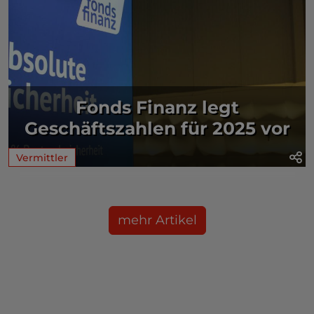
Fonds Finanz legt
Geschäftszahlen für 2025 vor
Vermittler
mehr Artikel