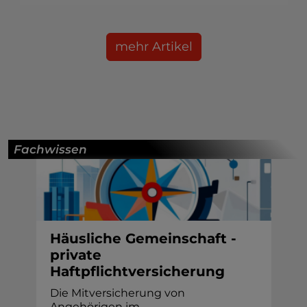
mehr Artikel
Fachwissen
Häusliche Gemeinschaft -
private
Haftpflichtversicherung
Die Mitversicherung von
Angehörigen im