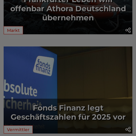
offenbar Athora Deutschland
übernehmen
Markt
Fonds Finanz legt
Geschäftszahlen für 2025 vor
Vermittler