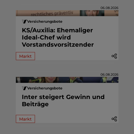
06.08.2026
Versicherungsbote
KS/Auxilia: Ehemaliger
Ideal-Chef wird
Vorstandsvorsitzender
Markt
06.08.2026
Versicherungsbote
Inter steigert Gewinn und
Beiträge
Markt