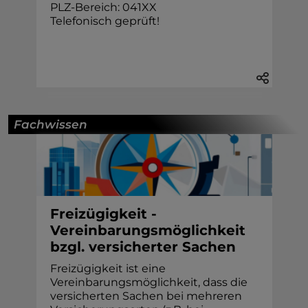
PLZ-Bereich: 041XX
Telefonisch geprüft!
Fachwissen
Freizügigkeit -
Vereinbarungsmöglichkeit
bzgl. versicherter Sachen
Freizügigkeit ist eine
Vereinbarungsmöglichkeit, dass die
versicherten Sachen bei mehreren