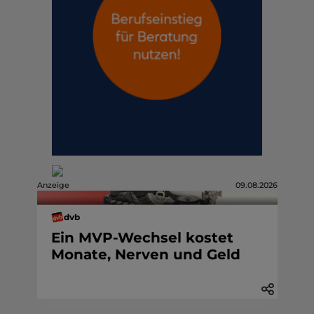
Anzeige
09.08.2026
dvb
Ein MVP-Wechsel kostet
Monate, Nerven und Geld