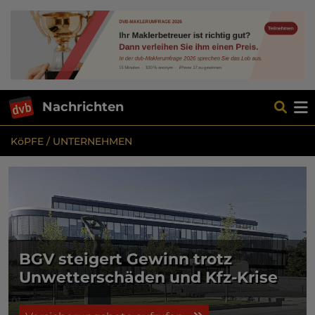
Nachrichten
KöPFE / UNTERNEHMEN
BGV steigert Gewinn trotz
Unwetterschäden und Kfz-Krise