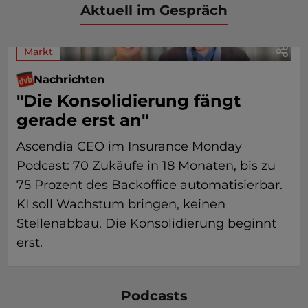
Aktuell im Gespräch
Markt
Nachrichten
"Die Konsolidierung fängt
gerade erst an"
Ascendia CEO im Insurance Monday
Podcast: 70 Zukäufe in 18 Monaten, bis zu
75 Prozent des Backoffice automatisierbar.
KI soll Wachstum bringen, keinen
Stellenabbau. Die Konsolidierung beginnt
erst.
Podcasts