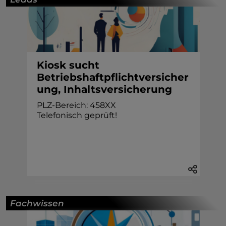
Kiosk sucht
Betriebshaftpflichtversicher
ung, Inhaltsversicherung
PLZ-Bereich: 458XX
Telefonisch geprüft!
Fachwissen