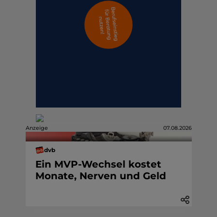
Anzeige
07.08.2026
dvb
Ein MVP-Wechsel kostet
Monate, Nerven und Geld