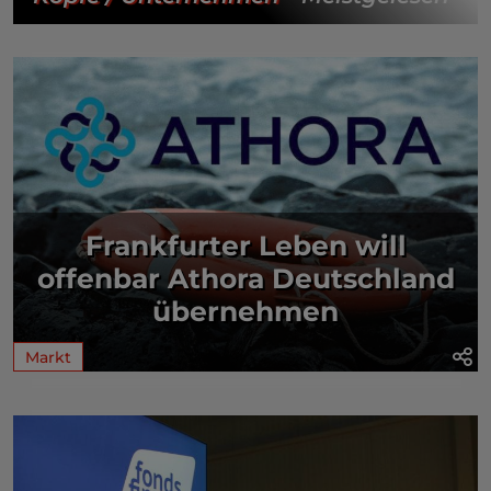
Frankfurter Leben will
offenbar Athora Deutschland
übernehmen
Markt