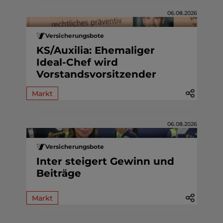
06.08.2026
Versicherungsbote
KS/Auxilia: Ehemaliger
Ideal-Chef wird
Vorstandsvorsitzender
Markt
06.08.2026
Versicherungsbote
Inter steigert Gewinn und
Beiträge
Markt