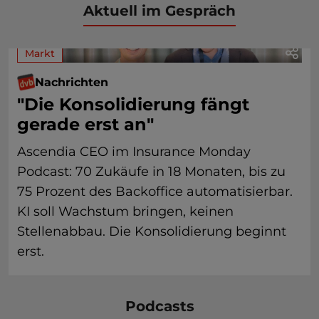
Aktuell im Gespräch
Markt
Nachrichten
"Die Konsolidierung fängt
gerade erst an"
Ascendia CEO im Insurance Monday
Podcast: 70 Zukäufe in 18 Monaten, bis zu
75 Prozent des Backoffice automatisierbar.
KI soll Wachstum bringen, keinen
Stellenabbau. Die Konsolidierung beginnt
erst.
Podcasts