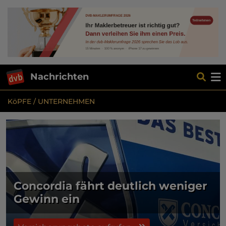
Nachrichten
KöPFE / UNTERNEHMEN
Concordia fährt deutlich weniger
Gewinn ein