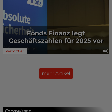
Fonds Finanz legt
Geschäftszahlen für 2025 vor
Vermittler
mehr Artikel
Fachwissen