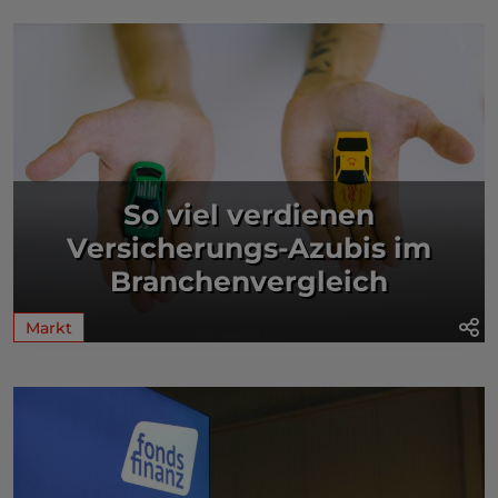
So viel verdienen
Versicherungs-Azubis im
Branchenvergleich
Markt