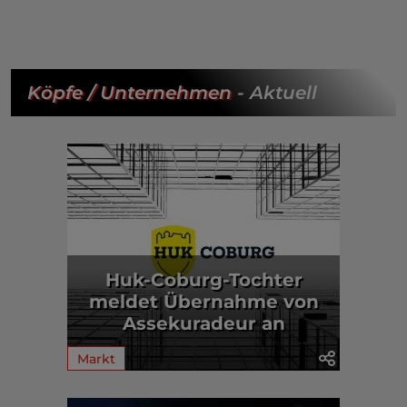
Köpfe / Unternehmen
- Aktuell
Huk-Coburg-Tochter
meldet Übernahme von
Assekuradeur an
Markt