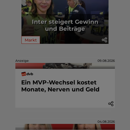
Inter steigert Gewinn
und Beiträge
Markt
Anzeige
09.08.2026
dvb
Ein MVP-Wechsel kostet
Monate, Nerven und Geld
04.08.2026