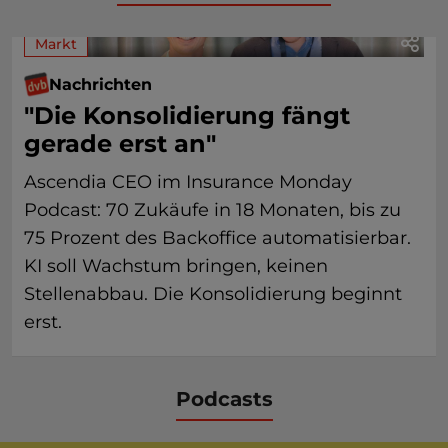
Markt
Nachrichten
"Die Konsolidierung fängt
gerade erst an"
Ascendia CEO im Insurance Monday
Podcast: 70 Zukäufe in 18 Monaten, bis zu
75 Prozent des Backoffice automatisierbar.
KI soll Wachstum bringen, keinen
Stellenabbau. Die Konsolidierung beginnt
erst.
Podcasts