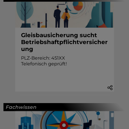
Gleisbausicherung sucht
Betriebshaftpflichtversicher
ung
PLZ-Bereich: 451XX
Telefonisch geprüft!
Fachwissen