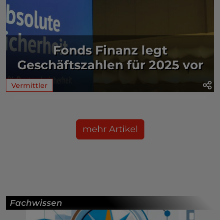
Fonds Finanz legt
Geschäftszahlen für 2025 vor
Vermittler
mehr Artikel
Fachwissen