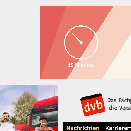
Nachrichten
Karriere