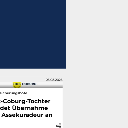
05.08.2026
sicherungsbote
-Coburg-Tochter
det Übernahme
 Assekuradeur an