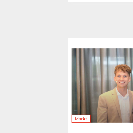
Markt