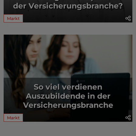
der Versicherungsbranche?
Markt
So viel verdienen
Auszubildende in der
Versicherungsbranche
Markt