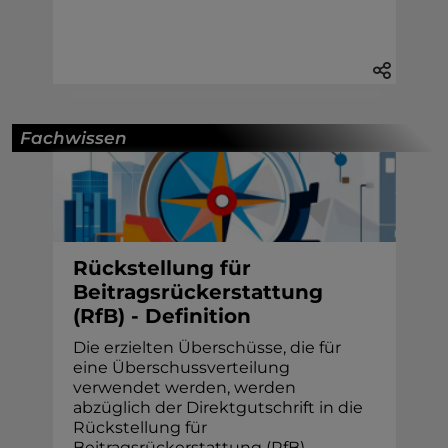
Fachwissen
Rückstellung für
Beitragsrückerstattung
(RfB) - Definition
Die erzielten Überschüsse, die für
eine Überschussverteilung
verwendet werden, werden
abzüglich der Direktgutschrift in die
Rückstellung für
Beitragsrückerstattung (RfB)