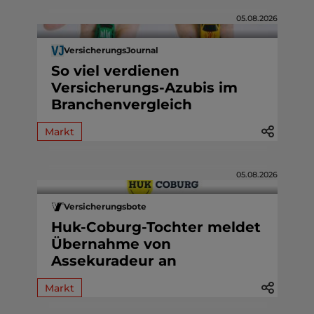
05.08.2026
VersicherungsJournal
So viel verdienen
Versicherungs-Azubis im
Branchenvergleich
Markt
05.08.2026
Versicherungsbote
Huk-Coburg-Tochter meldet
Übernahme von
Assekuradeur an
Markt