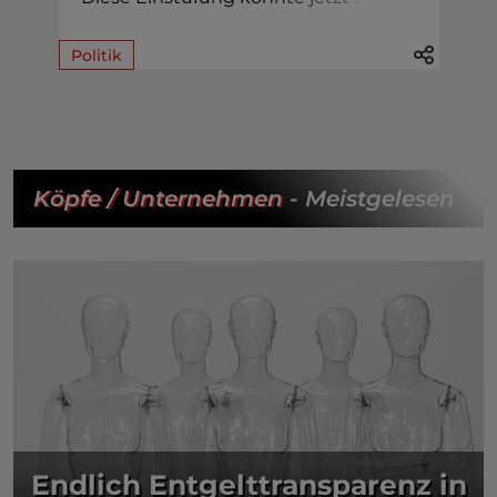
Politik
Köpfe / Unternehmen
- Meistgelesen
Endlich Entgelttransparenz in