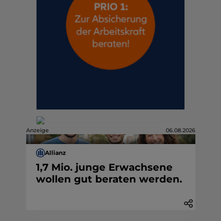
Anzeige
06.08.2026
Allianz
1,7 Mio. junge Erwachsene
wollen gut beraten werden.