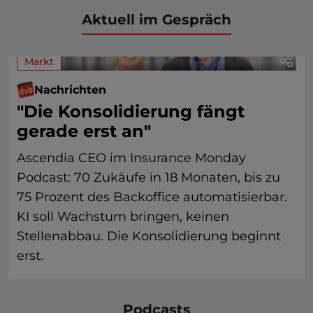
Aktuell im Gespräch
Markt
Nachrichten
"Die Konsolidierung fängt
gerade erst an"
Ascendia CEO im Insurance Monday
Podcast: 70 Zukäufe in 18 Monaten, bis zu
75 Prozent des Backoffice automatisierbar.
KI soll Wachstum bringen, keinen
Stellenabbau. Die Konsolidierung beginnt
erst.
Podcasts