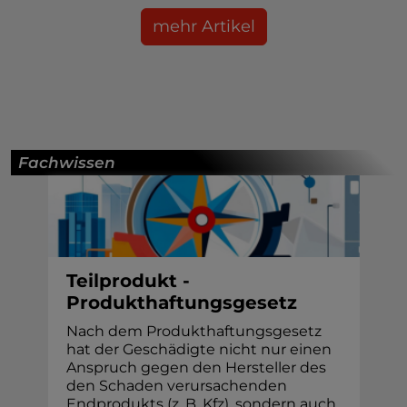
mehr Artikel
Fachwissen
Teilprodukt -
Produkthaftungsgesetz
Nach dem Produkthaftungsgesetz
hat der Geschädigte nicht nur einen
Anspruch gegen den Hersteller des
den Schaden verursachenden
Endprodukts (z. B. Kfz), sondern auch