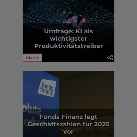
Umfrage: KI als
wichtigster
Produktivitätstreiber
Markt
Fonds Finanz legt
Geschäftszahlen für 2025
vor