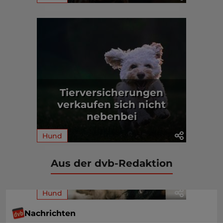
Tierversicherungen
verkaufen sich nicht
nebenbei
Hund
Aus der dvb-Redaktion
Hund
Nachrichten