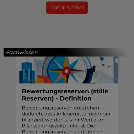
mehr Artikel
Fachwissen
Bewertungsreserven (stille
Reserven) - Definition
Bewertungsreserven entstehen
dadurch, dass Anlagemittel niedriger
bilanziert werden, als ihr Wert zum
Bilanzierungszeitpunkt ist. Die
Bewertungsreserven sind jährlich