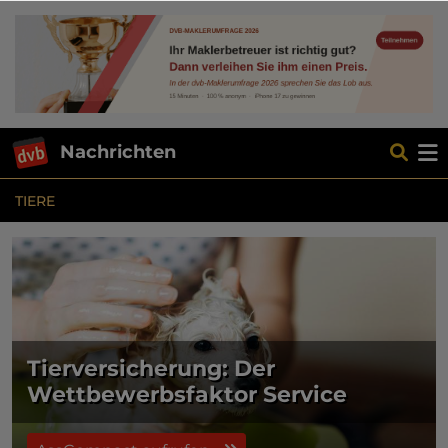
Nachrichten
TIERE
Tierversicherung: Der
Wettbewerbsfaktor Service