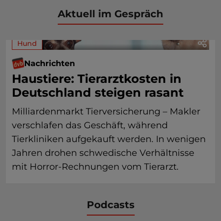
Aktuell im Gespräch
Hund
Nachrichten
Haustiere: Tierarztkosten in
Deutschland steigen rasant
Milliardenmarkt Tierversicherung – Makler
verschlafen das Geschäft, während
Tierkliniken aufgekauft werden. In wenigen
Jahren drohen schwedische Verhältnisse
mit Horror-Rechnungen vom Tierarzt.
Podcasts