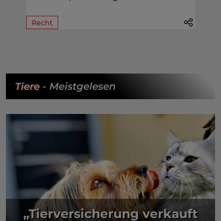
Recht
Tiere
- Meistgelesen
„Tierversicherung verkauft