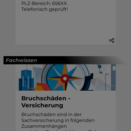
PLZ-Bereich: 656XX
Telefonisch geprüft!
Fachwissen
Bruchschäden -
Versicherung
Bruchschäden sind in der
Sachversicherung in folgenden
Zusammenhängen