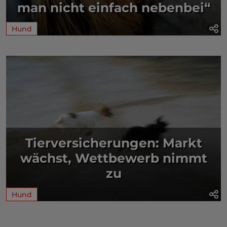
man nicht einfach nebenbei“
Hund
Tierversicherungen: Markt
wächst, Wettbewerb nimmt
zu
Hund