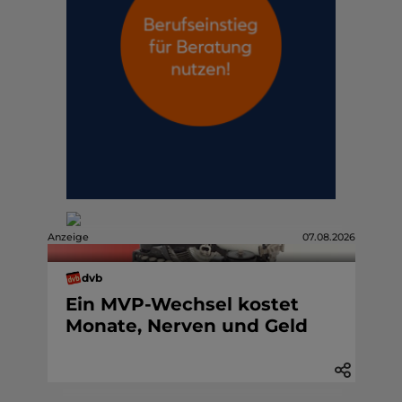
Anzeige
07.08.2026
dvb
Ein MVP-Wechsel kostet
Monate, Nerven und Geld