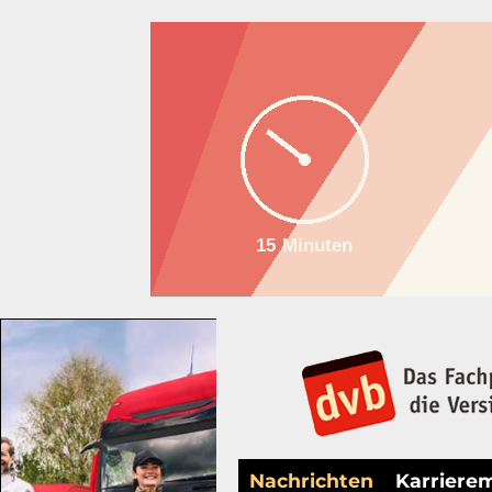
Nachrichten
Karriere