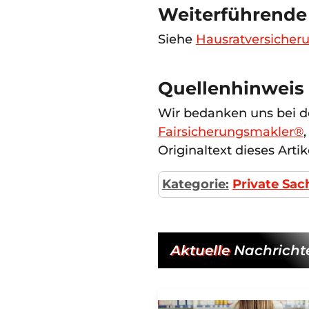
Weiterführende
Siehe
Hausratversicher
Quellenhinweis
Wir bedanken uns bei
Fairsicherungsmakler®
Originaltext dieses Artik
Kategorie:
Private Sa
Aktuelle
Nachricht