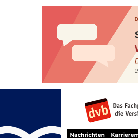
Nachrichten
Karriere