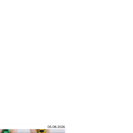
05.08.2026