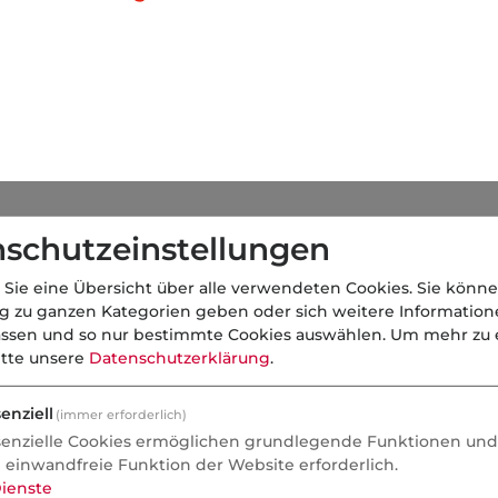
schutzeinstellungen
 Sie eine Übersicht über alle verwendeten Cookies. Sie könne
ng zu ganzen Kategorien geben oder sich weitere Informatio
ng
assen und so nur bestimmte Cookies auswählen.
Um mehr zu e
itte unsere
Datenschutzerklärung
.
enziell
(immer erforderlich)
senzielle Cookies ermöglichen grundlegende Funktionen und 
e einwandfreie Funktion der Website erforderlich.
ienste