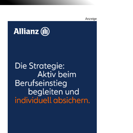
Anzeige