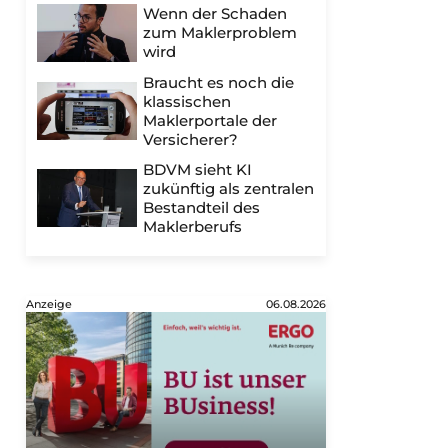
Wenn der Schaden
zum Maklerproblem
wird
Braucht es noch die
klassischen
Maklerportale der
Versicherer?
BDVM sieht KI
zukünftig als zentralen
Bestandteil des
Maklerberufs
Anzeige
06.08.2026