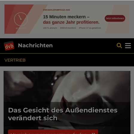
Nachrichten
VERTRIEB
Das Gesicht des Außendienstes
verändert sich