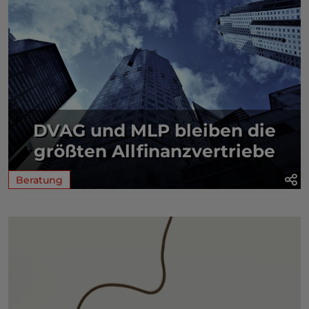
DVAG und MLP bleiben die
größten Allfinanzvertriebe
Beratung