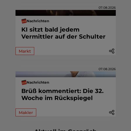
07.08.2026
Nachrichten
KI sitzt bald jedem
Vermittler auf der Schulter
Markt
07.08.2026
Nachrichten
Brüß kommentiert: Die 32.
Woche im Rückspiegel
Makler