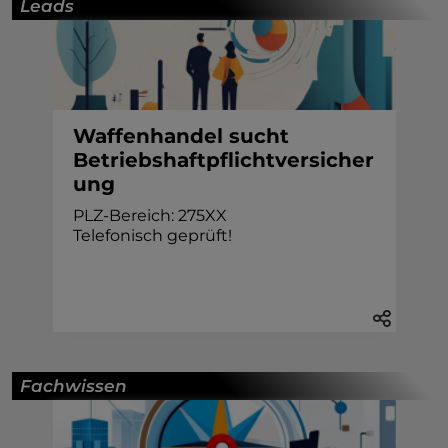
Leads
Waffenhandel sucht
Betriebshaftpflichtversicher
ung
PLZ-Bereich: 275XX
Telefonisch geprüft!
Fachwissen