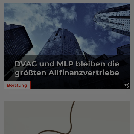
DVAG und MLP bleiben die
größten Allfinanzvertriebe
Beratung