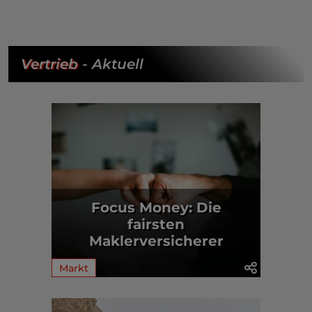
Vertrieb
- Aktuell
Focus Money: Die
fairsten
Maklerversicherer
Markt