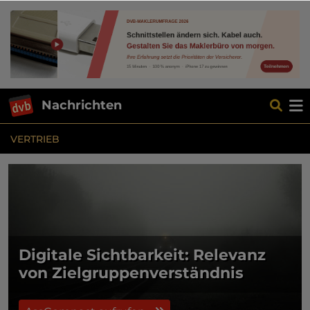
Nachrichten
VERTRIEB
Digitale Sichtbarkeit: Relevanz
von Zielgruppenverständnis