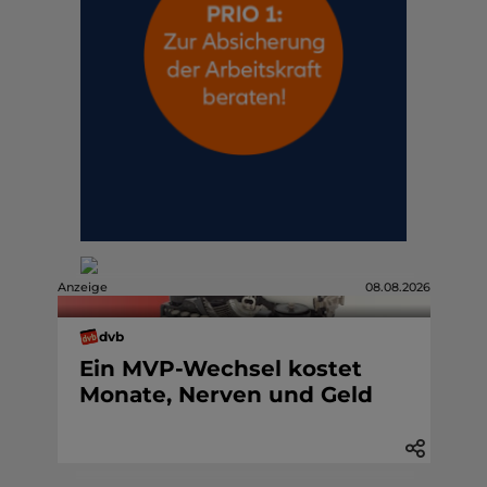
Anzeige
08.08.2026
dvb
Ein MVP-Wechsel kostet
Monate, Nerven und Geld