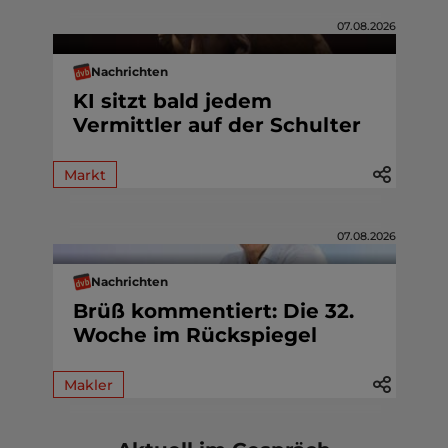
07.08.2026
Nachrichten
KI sitzt bald jedem
Vermittler auf der Schulter
Markt
07.08.2026
Nachrichten
Brüß kommentiert: Die 32.
Woche im Rückspiegel
Makler