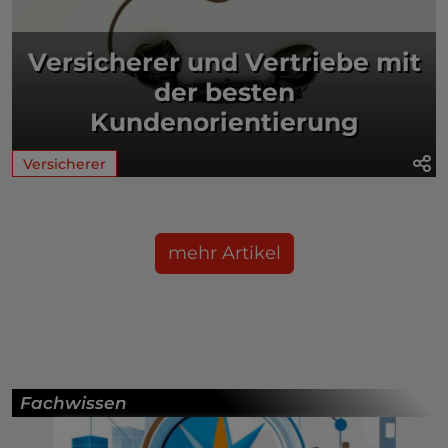
Versicherer und Vertriebe mit
der besten
Kundenorientierung
Versicherer
mehr Artikel
Fachwissen