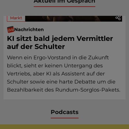
Aktuell im Gespräch
Markt
Nachrichten
KI sitzt bald jedem Vermittler
auf der Schulter
Wenn ein Ergo-Vorstand in die Zukunft
blickt, sieht er keinen Untergang des
Vertriebs, aber KI als Assistent auf der
Schulter sowie eine harte Debatte um die
Bezahlbarkeit des Rundum-Sorglos-Pakets.
Podcasts