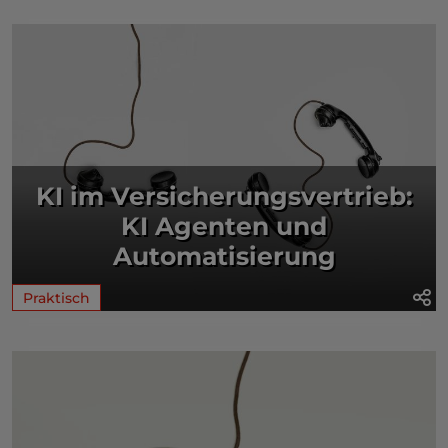
KI im Versicherungsvertrieb:
KI Agenten und
Automatisierung
Praktisch