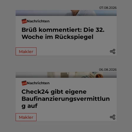
07.08.2026
Nachrichten
Brüß kommentiert: Die 32.
Woche im Rückspiegel
Makler
06.08.2026
Nachrichten
Check24 gibt eigene
Baufinanzierungsvermittlun
g auf
Makler