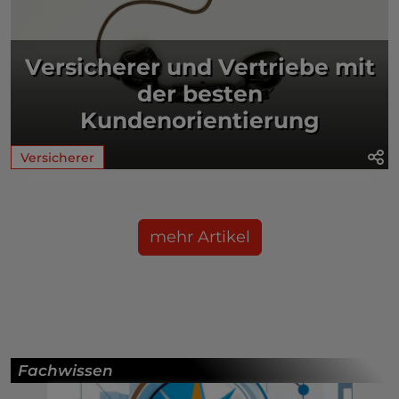
Versicherer und Vertriebe mit
der besten
Kundenorientierung
Versicherer
mehr Artikel
Fachwissen