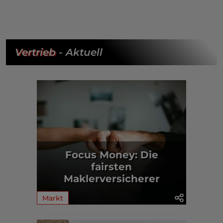
Vertrieb
- Aktuell
Focus Money: Die
fairsten
Maklerversicherer
Markt