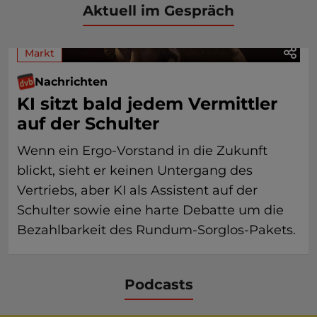
Aktuell im Gespräch
Markt
Nachrichten
KI sitzt bald jedem Vermittler
auf der Schulter
Wenn ein Ergo-Vorstand in die Zukunft
blickt, sieht er keinen Untergang des
Vertriebs, aber KI als Assistent auf der
Schulter sowie eine harte Debatte um die
Bezahlbarkeit des Rundum-Sorglos-Pakets.
Podcasts