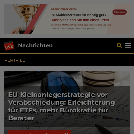
Nachrichten
VERTRIEB
EU-Kleinanlegerstrategie vor
Verabschiedung: Erleichterung
für ETFs, mehr Bürokratie für
Berater