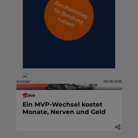
Anzeige
09.08.2026
dvb
Ein MVP-Wechsel kostet
Monate, Nerven und Geld