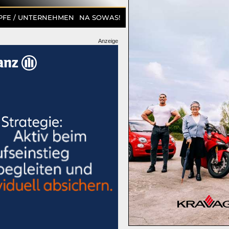
PFE / UNTERNEHMEN
NA SOWAS!
Anzeige