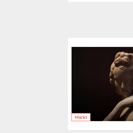
Markt