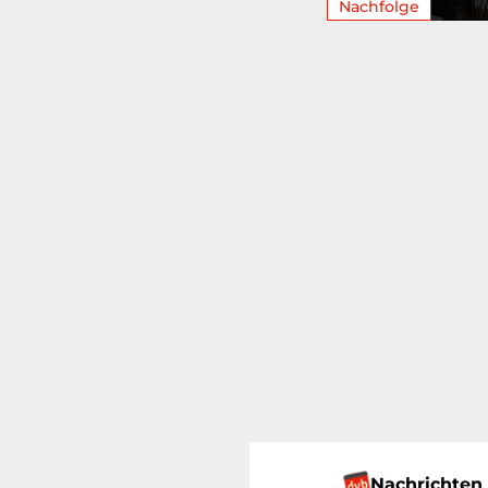
Nachfolge
Nachrichten