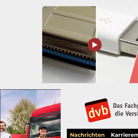
Nachrichten
Karriere