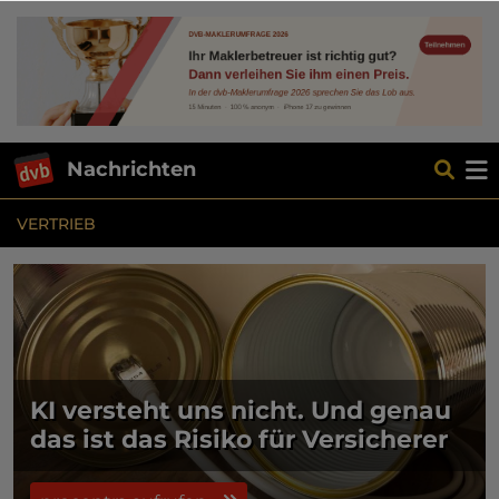
Nachrichten
VERTRIEB
KI versteht uns nicht. Und genau
das ist das Risiko für Versicherer