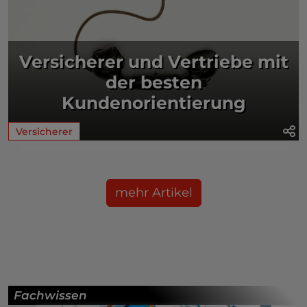
Versicherer und Vertriebe mit
der besten
Kundenorientierung
Versicherer
mehr Artikel
Fachwissen