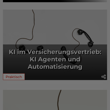
KI im Versicherungsvertrieb:
KI Agenten und
Automatisierung
Praktisch