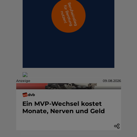
Anzeige
09.08.2026
dvb
Ein MVP-Wechsel kostet
Monate, Nerven und Geld