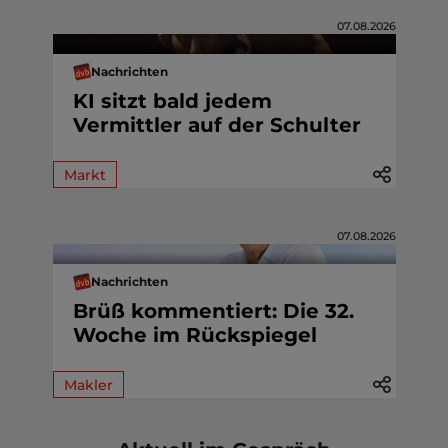
07.08.2026
Nachrichten
KI sitzt bald jedem
Vermittler auf der Schulter
Markt
07.08.2026
Nachrichten
Brüß kommentiert: Die 32.
Woche im Rückspiegel
Makler