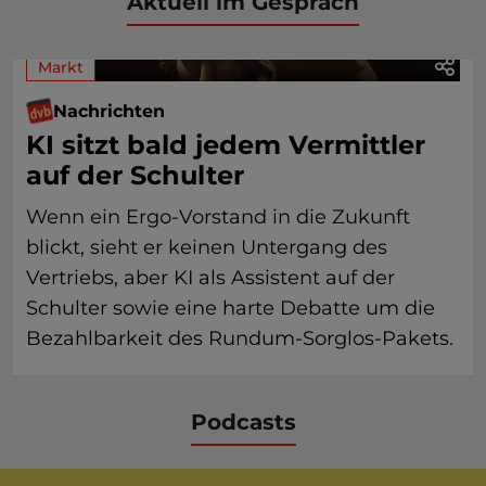
Aktuell im Gespräch
Markt
Nachrichten
KI sitzt bald jedem Vermittler
auf der Schulter
Wenn ein Ergo-Vorstand in die Zukunft
blickt, sieht er keinen Untergang des
Vertriebs, aber KI als Assistent auf der
Schulter sowie eine harte Debatte um die
Bezahlbarkeit des Rundum-Sorglos-Pakets.
Podcasts