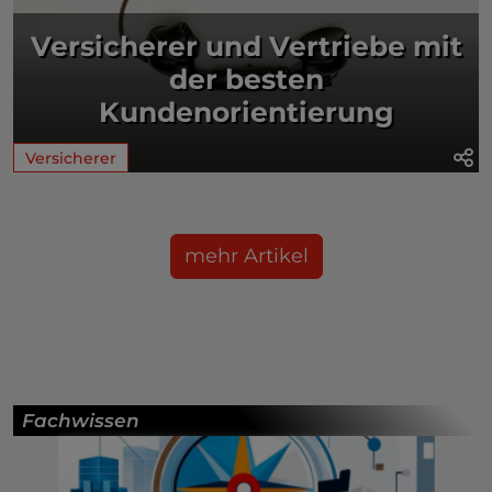
Versicherer und Vertriebe mit
der besten
Kundenorientierung
Versicherer
mehr Artikel
Fachwissen