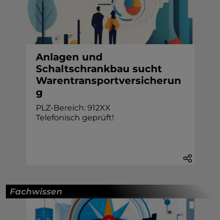
Anlagen und
Schaltschrankbau sucht
Warentransportversicherun
g
PLZ-Bereich: 912XX
Telefonisch geprüft!
Fachwissen