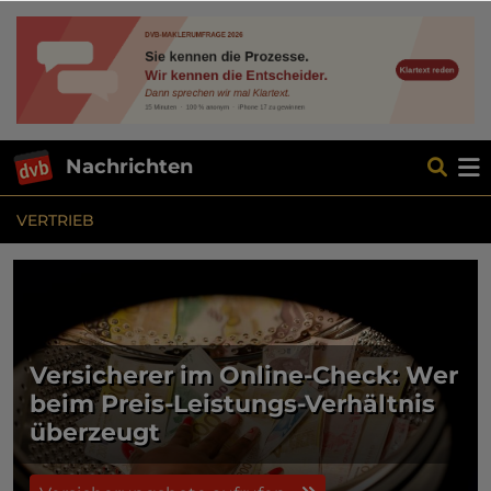
Nachrichten
VERTRIEB
Versicherer im Online-Check: Wer
beim Preis-Leistungs-Verhältnis
überzeugt