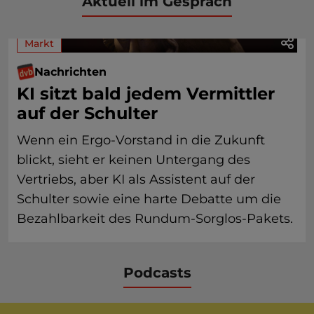
Aktuell im Gespräch
Markt
Nachrichten
KI sitzt bald jedem Vermittler
auf der Schulter
Wenn ein Ergo-Vorstand in die Zukunft
blickt, sieht er keinen Untergang des
Vertriebs, aber KI als Assistent auf der
Schulter sowie eine harte Debatte um die
Bezahlbarkeit des Rundum-Sorglos-Pakets.
Podcasts