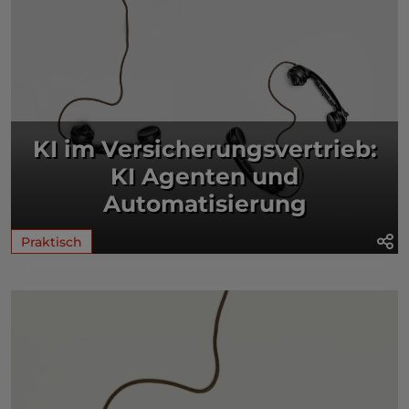
KI im Versicherungsvertrieb:
KI Agenten und
Automatisierung
Praktisch