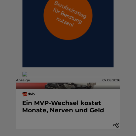
Anzeige
07.08.2026
dvb
Ein MVP-Wechsel kostet
Monate, Nerven und Geld