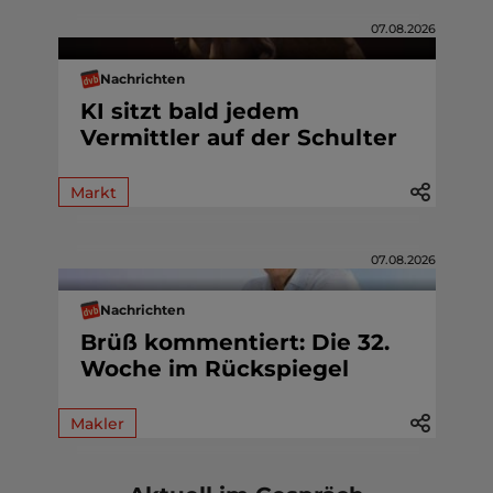
07.08.2026
Nachrichten
KI sitzt bald jedem
Vermittler auf der Schulter
Markt
07.08.2026
Nachrichten
Brüß kommentiert: Die 32.
Woche im Rückspiegel
Makler