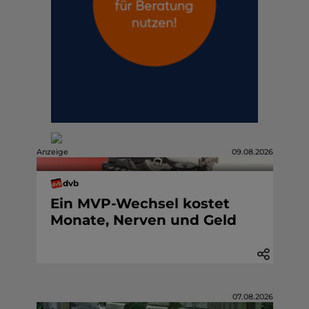
Anzeige
09.08.2026
dvb
Ein MVP-Wechsel kostet
Monate, Nerven und Geld
07.08.2026