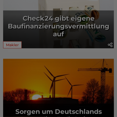
Check24 gibt eigene
Baufinanzierungsvermittlung
auf
Makler
Sorgen um Deutschlands