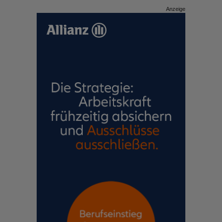
Anzeige