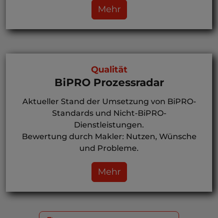
Mehr
Qualität
BiPRO Prozessradar
Aktueller Stand der Umsetzung von BiPRO-
Standards und Nicht-BiPRO-
Dienstleistungen.
Bewertung durch Makler: Nutzen, Wünsche
und Probleme.
Mehr