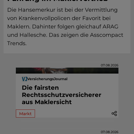
Die Hansemerkur ist bei der Vermittlung
von Krankenvollpolicen der Favorit bei
Maklern. Dahinter folgen gleichauf ARAG
und Hallesche. Das zeigen die Asscompact
Trends.
07.08.2026
VersicherungsJournal
Die fairsten
Rechtsschutzversicherer
aus Maklersicht
Markt
07.08.2026