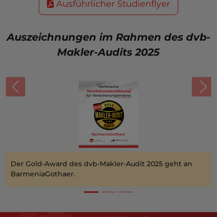
Ausführlicher Studienflyer
Auszeichnungen im Rahmen des dvb-
Makler-Audits 2025
Previous
Nex
Der Gold-Award des dvb-Makler-Audit 2025 geht an
BarmeniaGothaer.