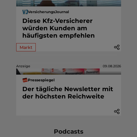
VersicherungsJournal
Diese Kfz-Versicherer
würden Kunden am
häufigsten empfehlen
Markt
Anzeige
09.08.2026
Pressespiegel
Der tägliche Newsletter mit
der höchsten Reichweite
Podcasts