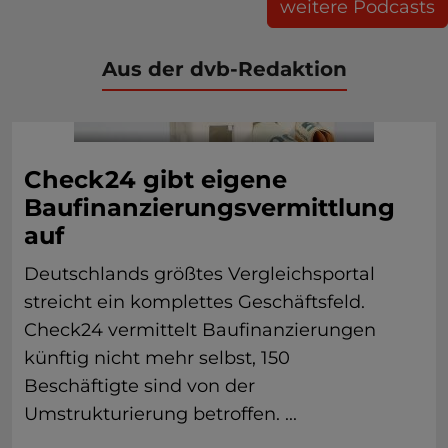
weitere Podcasts
Aus der dvb-Redaktion
Check24 gibt eigene
Baufinanzierungsvermittlung
auf
Deutschlands größtes Vergleichsportal
streicht ein komplettes Geschäftsfeld.
Check24 vermittelt Baufinanzierungen
künftig nicht mehr selbst, 150
Beschäftigte sind von der
Umstrukturierung betroffen. ...