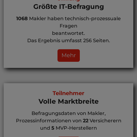
Größte IT-Befragung
1068
Makler haben technisch-prozessuale
Fragen
beantwortet.
Das Ergebnis umfasst 256 Seiten.
Mehr
Teilnehmer
Volle Marktbreite
Befragungsdaten von Makler,
Prozessinformationen von
22
Versicherern
und
5
MVP-Herstellern