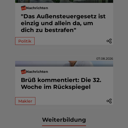
Nachrichten
"Das Außensteuergesetz ist
einzig und allein da, um
dich zu bestrafen"
Politik
07.08.2026
Nachrichten
Brüß kommentiert: Die 32.
Woche im Rückspiegel
Makler
Weiterbildung