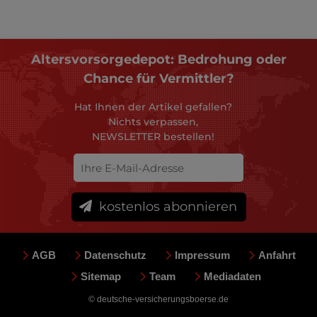
Altersvorsorgedepot: Bedrohung oder
Chance für Vermittler?
Hat Ihnen der Artikel gefallen?
Nichts verpassen,
NEWSLETTER bestellen!
kostenlos abonnieren
AGB
Datenschutz
Impressum
Anfahrt
Sitemap
Team
Mediadaten
© deutsche-versicherungsboerse.de