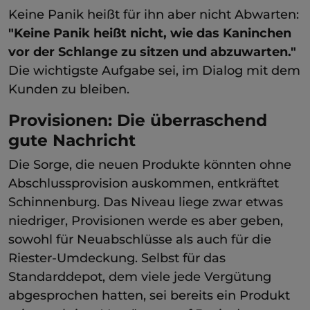
Keine Panik heißt für ihn aber nicht Abwarten:
"Keine Panik heißt nicht, wie das Kaninchen
vor der Schlange zu sitzen und abzuwarten."
Die wichtigste Aufgabe sei, im Dialog mit dem
Kunden zu bleiben.
Provisionen: Die überraschend
gute Nachricht
Die Sorge, die neuen Produkte könnten ohne
Abschlussprovision auskommen, entkräftet
Schinnenburg. Das Niveau liege zwar etwas
niedriger, Provisionen werde es aber geben,
sowohl für Neuabschlüsse als auch für die
Riester-Umdeckung. Selbst für das
Standarddepot, dem viele jede Vergütung
abgesprochen hatten, sei bereits ein Produkt