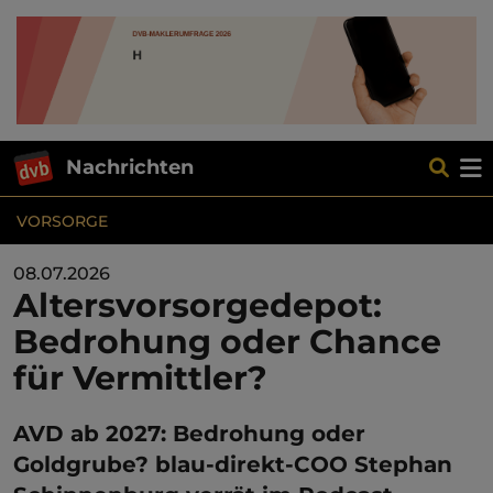
Nachrichten
VORSORGE
08.07.2026
Altersvorsorgedepot:
Bedrohung oder Chance
für Vermittler?
AVD ab 2027: Bedrohung oder
Goldgrube? blau-direkt-COO Stephan