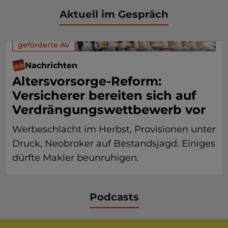
Aktuell im Gespräch
geförderte AV
Nachrichten
Altersvorsorge-Reform:
Versicherer bereiten sich auf
Verdrängungswettbewerb vor
Werbeschlacht im Herbst, Provisionen unter
Druck, Neobroker auf Bestandsjagd. Einiges
dürfte Makler beunruhigen.
Podcasts