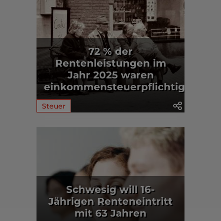
72 % der
Rentenleistungen im
Jahr 2025 waren
einkommensteuerpflichtig
Steuer
Schwesig will 16-
Jährigen Renteneintritt
mit 63 Jahren