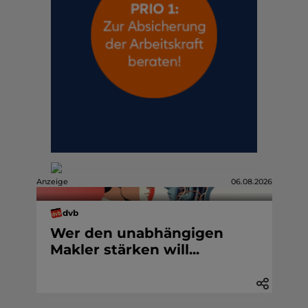
Anzeige
06.08.2026
dvb
Wer den unabhängigen
Makler stärken will...