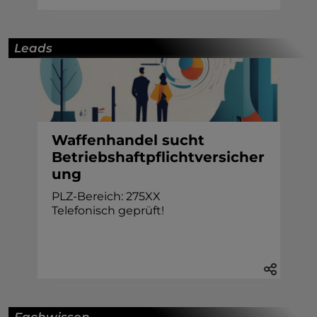
Leads
Waffenhandel sucht
Betriebshaftpflichtversicher
ung
PLZ-Bereich: 275XX
Telefonisch geprüft!
Fachwissen