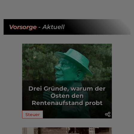
Vorsorge
- Aktuell
Drei Gründe, warum der
Osten den
Rentenaufstand probt
Steuer