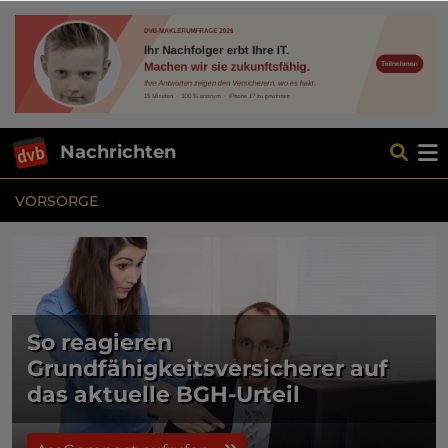
Nachrichten
VORSORGE
So reagieren
Grundfähigkeitsversicherer auf
das aktuelle BGH-Urteil