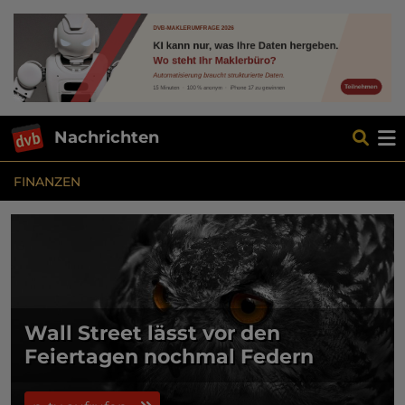
Nachrichten
FINANZEN
Wall Street lässt vor den
Feiertagen nochmal Federn