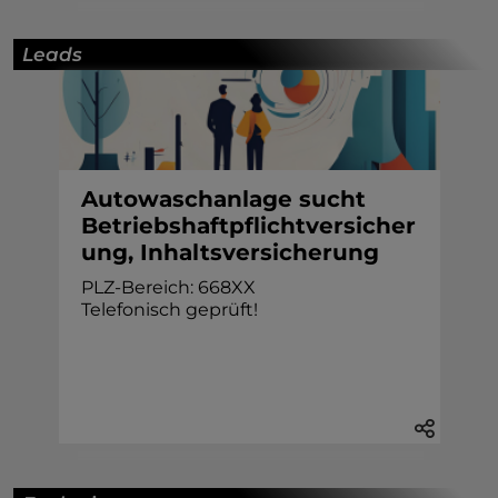
Leads
Autowaschanlage sucht
Betriebshaftpflichtversicher
ung, Inhaltsversicherung
PLZ-Bereich: 668XX
Telefonisch geprüft!