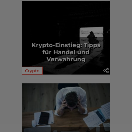
Krypto-Einstieg: Tipps
für Handel und
Verwahrung
Crypto