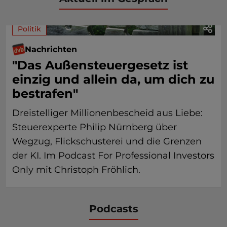
Politik
Nachrichten
"Das Außensteuergesetz ist
einzig und allein da, um dich zu
bestrafen"
Dreistelliger Millionenbescheid aus Liebe:
Steuerexperte Philip Nürnberg über
Wegzug, Flickschusterei und die Grenzen
der KI. Im Podcast For Professional Investors
Only mit Christoph Fröhlich.
Podcasts