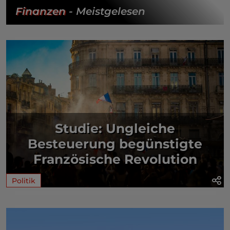
Finanzen
- Meistgelesen
Studie: Ungleiche
Besteuerung begünstigte
Französische Revolution
Politik