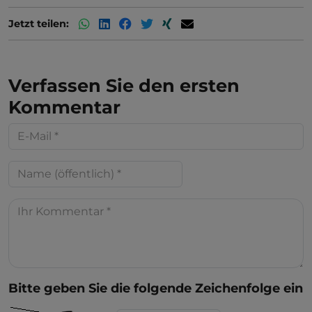
Jetzt teilen:
Verfassen Sie den ersten
Kommentar
Bitte geben Sie die folgende Zeichenfolge ein