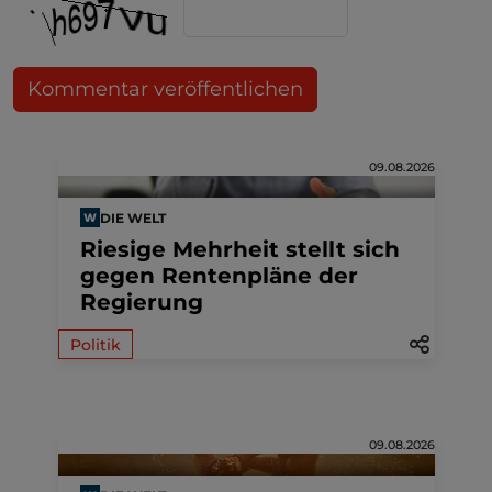
Kommentar veröffentlichen
09.08.2026
DIE WELT
Riesige Mehrheit stellt sich
gegen Rentenpläne der
Regierung
Politik
09.08.2026