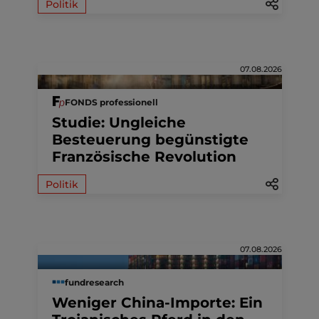
Politik
07.08.2026
FONDS professionell
Studie: Ungleiche
Besteuerung begünstigte
Französische Revolution
Politik
07.08.2026
fundresearch
Weniger China-Importe: Ein