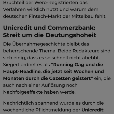
Bruchteil der Wero-Registrierten das
Verfahren wirklich nutzt und warum dem
deutschen Fintech-Markt der Mittelbau fehlt.
Unicredit und Commerzbank:
Streit um die Deutungshoheit
Die Übernahmegeschichte bleibt das
beherrschende Thema. Beide Redakteure sind
sich einig, dass es so schnell nicht abebbt.
Siegert ordnet es als
"Running Gag und die
Haupt-Headline, die jetzt seit Wochen und
Monaten durch die Gazetten geistert"
ein, die
auch nach einer Auflösung noch
Nachfolgeeffekte haben werde.
Nachrichtlich spannend wurde es durch die
wöchentliche Pflichtmeldung der
Unicredit
: