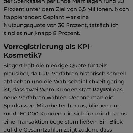
der Sparkassen per Ende März lagen rund 20
Prozent unter dem Ziel von 6,5 Millionen. Noch
frappierender: Geplant war eine
Nutzungsquote von 36 Prozent, tatsächlich
sind es nur knapp 8 Prozent.
Vorregistrierung als KPI-
Kosmetik?
Siegert hält die niedrige Quote für teils
plausibel, da P2P-Verfahren historisch schnell
abflachen und die Wahrscheinlichkeit gering
ist, dass zwei Wero-Kunden statt
PayPal
das
neue Verfahren wählen. Rechne man die
Sparkassen-Mitarbeiter heraus, blieben nur
rund 160.000 Kunden, die sich für mindestens
eine Transaktion begeistern ließen. Ein Blick
auf die Gesamtzahlen zeigt zudem, dass