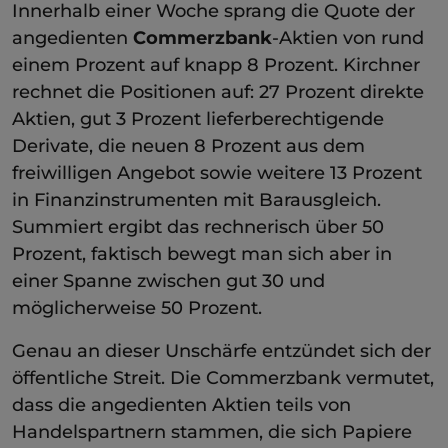
Innerhalb einer Woche sprang die Quote der
angedienten
Commerzbank
-Aktien von rund
einem Prozent auf knapp 8 Prozent. Kirchner
rechnet die Positionen auf: 27 Prozent direkte
Aktien, gut 3 Prozent lieferberechtigende
Derivate, die neuen 8 Prozent aus dem
freiwilligen Angebot sowie weitere 13 Prozent
in Finanzinstrumenten mit Barausgleich.
Summiert ergibt das rechnerisch über 50
Prozent, faktisch bewegt man sich aber in
einer Spanne zwischen gut 30 und
möglicherweise 50 Prozent.
Genau an dieser Unschärfe entzündet sich der
öffentliche Streit. Die Commerzbank vermutet,
dass die angedienten Aktien teils von
Handelspartnern stammen, die sich Papiere