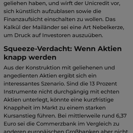
geliehen haben, und wirft der Unicredit vor,
sich künstlich aufzublasen sowie die
Finanzaufsicht einschalten zu wollen. Das
Kalkül der Mailänder sei eine Art Nebelkerze,
um Druck auf Investoren auszuüben.
Squeeze-Verdacht: Wenn Aktien
knapp werden
Aus der Konstruktion mit geliehenen und
angedienten Aktien ergibt sich ein
interessantes Szenario. Sind die 13 Prozent
Instrumente nicht durchgängig mit echten
Aktien unterlegt, könnte eine kurzfristige
Knappheit im Markt zu einem starken
Kursanstieg führen. Bei mittlerweile rund 6,37
Euro sei die Commerzbank im Vergleich zu
anderen europäischen Großbanken aber nicht