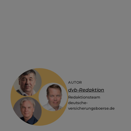
AUTOR
dvb-Redaktion
Redaktionsteam
deutsche-
versicherungsboerse.de