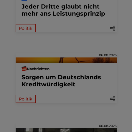
Jeder Dritte glaubt nicht
mehr ans Leistungsprinzip
Politik
06.08.2026
Nachrichten
Sorgen um Deutschlands
Kreditwürdigkeit
Politik
06.08.2026