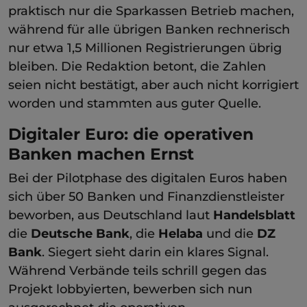
praktisch nur die Sparkassen Betrieb machen,
während für alle übrigen Banken rechnerisch
nur etwa 1,5 Millionen Registrierungen übrig
bleiben. Die Redaktion betont, die Zahlen
seien nicht bestätigt, aber auch nicht korrigiert
worden und stammten aus guter Quelle.
Digitaler Euro: die operativen
Banken machen Ernst
Bei der Pilotphase des digitalen Euros haben
sich über 50 Banken und Finanzdienstleister
beworben, aus Deutschland laut
Handelsblatt
die
Deutsche Bank
, die
Helaba
und die
DZ
Bank
. Siegert sieht darin ein klares Signal.
Während Verbände teils schrill gegen das
Projekt lobbyierten, bewerben sich nun