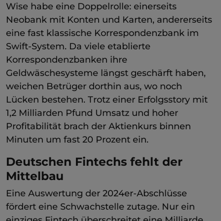
Wise habe eine Doppelrolle: einerseits
Neobank mit Konten und Karten, andererseits
eine fast klassische Korrespondenzbank im
Swift-System. Da viele etablierte
Korrespondenzbanken ihre
Geldwäschesysteme längst geschärft haben,
weichen Betrüger dorthin aus, wo noch
Lücken bestehen. Trotz einer Erfolgsstory mit
1,2 Milliarden Pfund Umsatz und hoher
Profitabilität brach der Aktienkurs binnen
Minuten um fast 20 Prozent ein.
Deutschen Fintechs fehlt der
Mittelbau
Eine Auswertung der 2024er-Abschlüsse
fördert eine Schwachstelle zutage. Nur ein
einziges Fintech überschreitet eine Milliarde