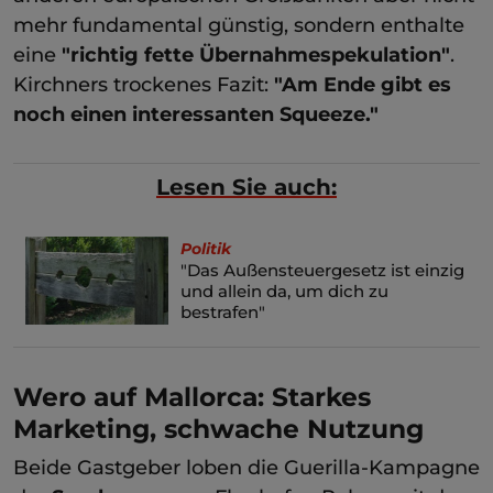
mehr fundamental günstig, sondern enthalte
eine
"richtig fette Übernahmespekulation"
.
Kirchners trockenes Fazit:
"Am Ende gibt es
noch einen interessanten Squeeze."
Lesen Sie auch:
Politik
"Das Außensteuergesetz ist einzig
und allein da, um dich zu
bestrafen"
Wero auf Mallorca: Starkes
Marketing, schwache Nutzung
Beide Gastgeber loben die Guerilla-Kampagne