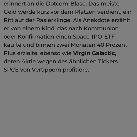
erinnert an die Dotcom-Blase: Das meiste
Geld werde kurz vor dem Platzen verdient, ein
Ritt auf der Rasierklinge. Als Anekdote erzählt
er von einem Kind, das nach Kommunion
oder Konfirmation einen Space-IPO-ETF
kaufte und binnen zwei Monaten 40 Prozent
Plus erzielte, ebenso wie
Virgin Galactic
,
deren Aktie wegen des ähnlichen Tickers
SPCE von Vertippern profitiere.