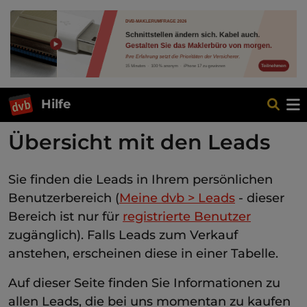
Hilfe
Übersicht mit den Leads
Sie finden die Leads in Ihrem persönlichen
Benutzerbereich (
Meine dvb > Leads
- dieser
Bereich ist nur für
registrierte Benutzer
zugänglich). Falls Leads zum Verkauf
anstehen, erscheinen diese in einer Tabelle.
Auf dieser Seite finden Sie Informationen zu
allen Leads, die bei uns momentan zu kaufen