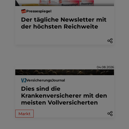
Pressespiegel
Der tägliche Newsletter mit
der höchsten Reichweite
04.08.2026
VersicherungsJournal
Dies sind die
Krankenversicherer mit den
meisten Vollversicherten
Markt