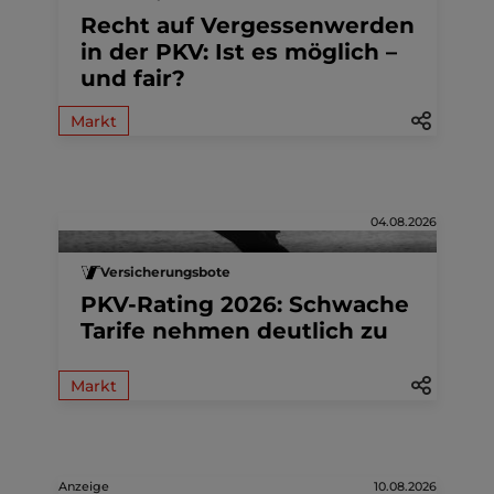
Recht auf Vergessenwerden
in der PKV: Ist es möglich –
und fair?
Markt
04.08.2026
Versicherungsbote
PKV-Rating 2026: Schwache
Tarife nehmen deutlich zu
Markt
Anzeige
10.08.2026