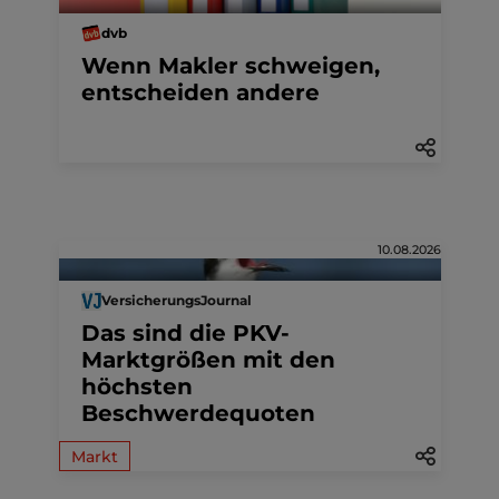
dvb
Wenn Makler schweigen,
entscheiden andere
10.08.2026
VersicherungsJournal
Das sind die PKV-
Marktgrößen mit den
höchsten
Beschwerdequoten
Markt