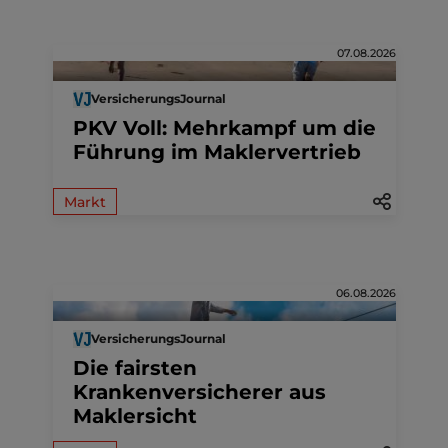
07.08.2026
VersicherungsJournal
PKV Voll: Mehrkampf um die
Führung im Maklervertrieb
Markt
06.08.2026
VersicherungsJournal
Die fairsten
Krankenversicherer aus
Maklersicht