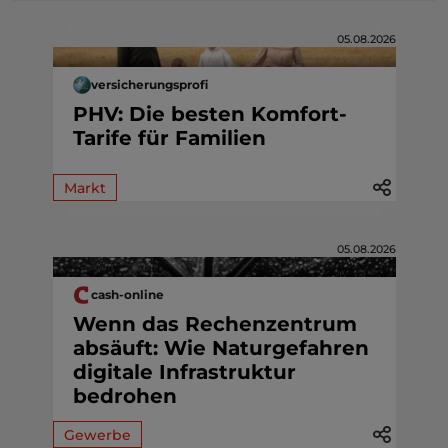
05.08.2026
versicherungsprofi
PHV: Die besten Komfort-
Tarife für Familien
Markt
05.08.2026
cash-online
Wenn das Rechenzentrum
absäuft: Wie Naturgefahren
digitale Infrastruktur
bedrohen
Gewerbe