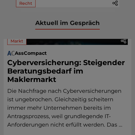
Recht
Aktuell im Gespräch
Markt
AssCompact
Cyberversicherung: Steigender
Beratungsbedarf im
Maklermarkt
Die Nachfrage nach Cyberversicherungen
ist ungebrochen. Gleichzeitig scheitern
immer mehr Unternehmen bereits im
Antragsprozess, weil grundlegende IT-
Anforderungen nicht erfüllt werden. Das ...