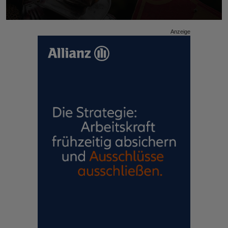
Anzeige