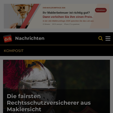
Nachrichten
KOMPOSIT
Die fairsten
Rechtsschutzversicherer aus
Maklersicht