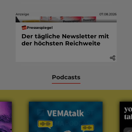
Anzeige
07.08.2026
Pressespiegel
Der tägliche Newsletter mit
der höchsten Reichweite
Podcasts