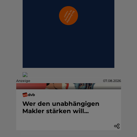
Anzeige
07.08.2026
dvb
Wer den unabhängigen
Makler stärken will...