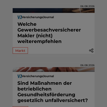
06.08.2026
VersicherungsJournal
Welche
Gewerbesachversicherer
Makler (nicht)
weiterempfehlen
Markt
06.08.2026
VersicherungsJournal
Sind Maßnahmen der
betrieblichen
Gesundheitsförderung
gesetzlich unfallversichert?