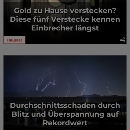
Gold zu Hause verstecken?
Diese fünf Verstecke kennen
Einbrecher längst
Hausrat
Durchschnittsschaden durch
Blitz und Überspannung auf
Rekordwert