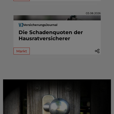
03.08.2026
VersicherungsJournal
Die Schadenquoten der
Hausratversicherer
Markt