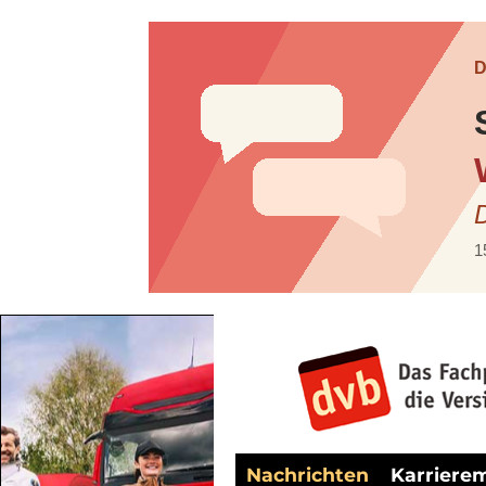
Nachrichten
Karriere