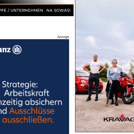
PFE / UNTERNEHMEN
NA SOWAS!
Anzeige