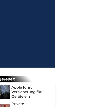
gelesen
Apple führt
Versicherung für
Geräte ein
Private