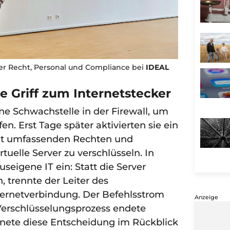
ter Recht, Personal und Compliance bei
IDEAL
 Griff zum Internetstecker
ne Schwachstelle in der Firewall, um
. Erst Tage später aktivierten sie ein
mit umfassenden Rechten und
rtuelle Server zu verschlüsseln. In
useigene IT ein: Statt die Server
, trennte der Leiter des
ernetverbindung. Der Befehlsstrom
Anzeige
 Verschlüsselungsprozess endete
chnete diese Entscheidung im Rückblick