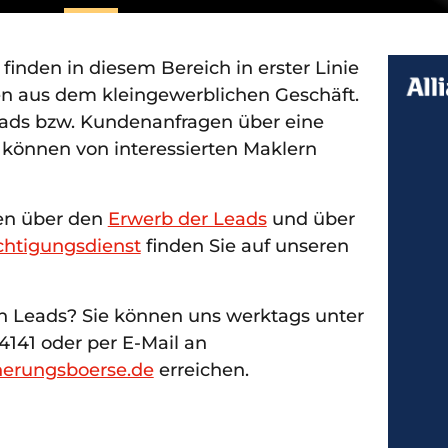
finden in diesem Bereich in erster Linie
en aus dem kleingewerblichen Geschäft.
ads bzw. Kundenanfragen über eine
können von interessierten Maklern
nen über den
Erwerb der Leads
und über
chtigungsdienst
finden Sie auf unseren
n Leads? Sie können uns werktags unter
41 oder per E-Mail an
herungsboerse.de
erreichen.