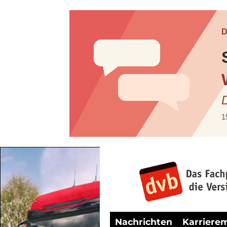
Nachrichten
Karriere