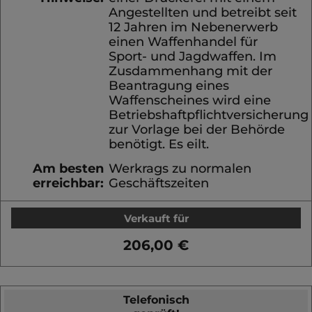
Angestellten und betreibt seit
12 Jahren im Nebenerwerb
einen Waffenhandel für
Sport- und Jagdwaffen. Im
Zusdammenhang mit der
Beantragung eines
Waffenscheines wird eine
Betriebshaftpflichtversicherung
zur Vorlage bei der Behörde
benötigt. Es eilt.
Am besten
Werkrags zu normalen
erreichbar:
Geschäftszeiten
Verkauft für
206,00 €
Telefonisch