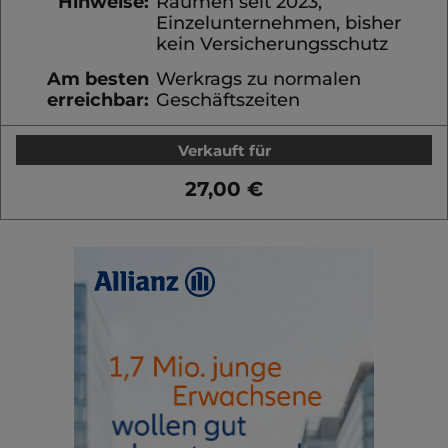
Hinweise:
Räumen seit 2023,
Einzelunternehmen, bisher
kein Versicherungsschutz
Am besten
Werkrags zu normalen
erreichbar:
Geschäftszeiten
Verkauft für
27,00 €