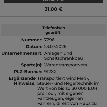
31,00 €
Telefonisch
geprüft!
Nummer:
7296
Datum:
23.07.2026
Unternehmensart:
Anlagen und
Schaltschrankbau
Sparte(n):
Warentransportvers.
PLZ-Bereich:
912XX
Ergänzende
Transportiert wird Meß-,
Hinweise:
Steuer- und Regeltechnik im
Wert von bis zu 30 000 EUR
pro Tour, mit eigenen
Fahtzeugen, eigenen
Fahrern, direkt von Haus zu