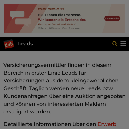
Leads
Versicherungsvermittler finden in diesem
Bereich in erster Linie Leads für
Versicherungen aus dem kleingewerblichen
Geschäft. Täglich werden neue Leads bzw.
Kundenanfragen über eine Auktion angeboten
und können von interessierten Maklern
ersteigert werden.
Detaillierte Informationen über den
Erwerb