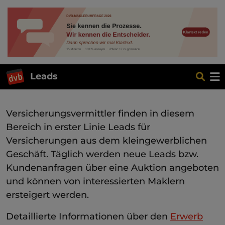
Leads
Versicherungsvermittler finden in diesem
Bereich in erster Linie Leads für
Versicherungen aus dem kleingewerblichen
Geschäft. Täglich werden neue Leads bzw.
Kundenanfragen über eine Auktion angeboten
und können von interessierten Maklern
ersteigert werden.
Detaillierte Informationen über den
Erwerb