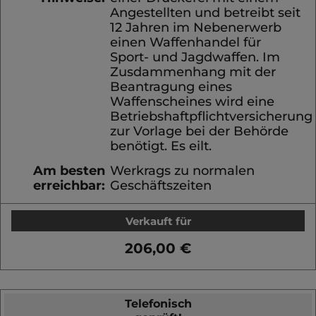
Angestellten und betreibt seit
12 Jahren im Nebenerwerb
einen Waffenhandel für
Sport- und Jagdwaffen. Im
Zusdammenhang mit der
Beantragung eines
Waffenscheines wird eine
Betriebshaftpflichtversicherung
zur Vorlage bei der Behörde
benötigt. Es eilt.
Am besten
Werkrags zu normalen
erreichbar:
Geschäftszeiten
Verkauft für
206,00 €
Telefonisch