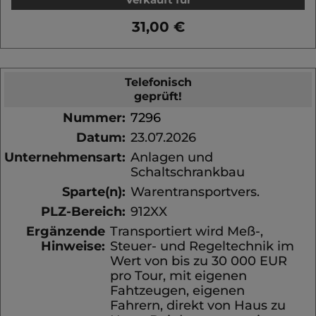
31,00 €
Telefonisch
geprüft!
Nummer:
7296
Datum:
23.07.2026
Unternehmensart:
Anlagen und
Schaltschrankbau
Sparte(n):
Warentransportvers.
PLZ-Bereich:
912XX
Ergänzende
Transportiert wird Meß-,
Hinweise:
Steuer- und Regeltechnik im
Wert von bis zu 30 000 EUR
pro Tour, mit eigenen
Fahtzeugen, eigenen
Fahrern, direkt von Haus zu