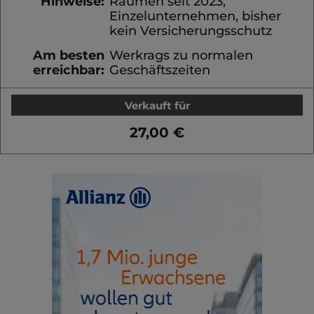
Hinweise:
Räumen seit 2023,
Einzelunternehmen, bisher
kein Versicherungsschutz
Am besten
Werkrags zu normalen
erreichbar:
Geschäftszeiten
Verkauft für
27,00 €