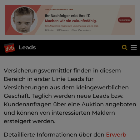
Leads
Versicherungsvermittler finden in diesem
Bereich in erster Linie Leads für
Versicherungen aus dem kleingewerblichen
Geschäft. Täglich werden neue Leads bzw.
Kundenanfragen über eine Auktion angeboten
und können von interessierten Maklern
ersteigert werden.
Detaillierte Informationen über den
Erwerb