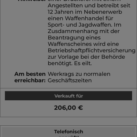
Angestellten und betreibt seit
12 Jahren im Nebenerwerb
einen Waffenhandel für
Sport- und Jagdwaffen. Im
Zusdammenhang mit der
Beantragung eines
Waffenscheines wird eine
Betriebshaftpflichtversicherung
zur Vorlage bei der Behörde
benötigt. Es eilt.
Am besten
Werkrags zu normalen
erreichbar:
Geschäftszeiten
Verkauft für
206,00 €
Telefonisch