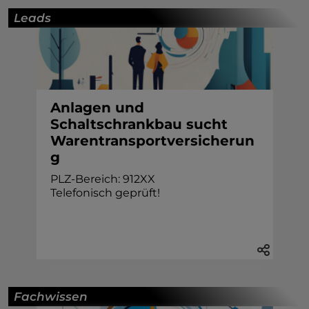
Leads
Anlagen und
Schaltschrankbau sucht
Warentransportversicherun
g
PLZ-Bereich: 912XX
Telefonisch geprüft!
Fachwissen