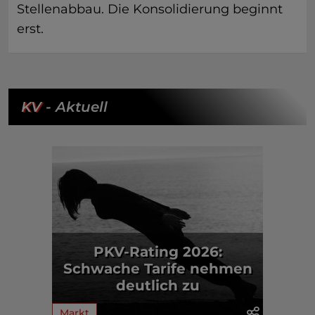
Stellenabbau. Die Konsolidierung beginnt
erst.
KV
- Aktuell
PKV-Rating 2026:
Schwache Tarife nehmen
deutlich zu
Markt