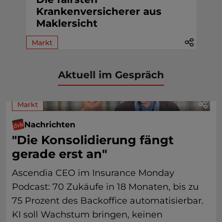
Krankenversicherer aus
Maklersicht
Markt
Aktuell im Gespräch
Markt
Nachrichten
"Die Konsolidierung fängt
gerade erst an"
Ascendia CEO im Insurance Monday
Podcast: 70 Zukäufe in 18 Monaten, bis zu
75 Prozent des Backoffice automatisierbar.
KI soll Wachstum bringen, keinen