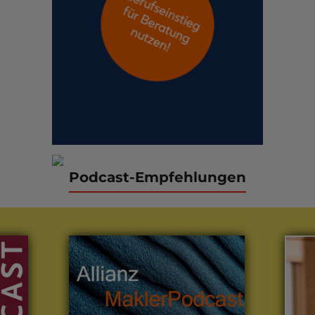
Podcast-Empfehlungen