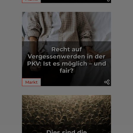
Recht auf
Vergessenwerden in der
PKV: Ist es möglich – und
fair?
Markt
Dies sind die