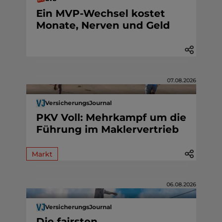
Ein MVP-Wechsel kostet
Monate, Nerven und Geld
07.08.2026
VersicherungsJournal
PKV Voll: Mehrkampf um die
Führung im Maklervertrieb
Markt
06.08.2026
VersicherungsJournal
Die fairsten