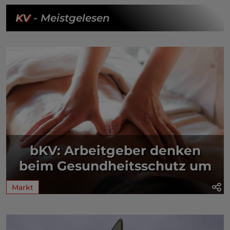
KV
- Meistgelesen
bKV: Arbeitgeber denken
beim Gesundheitsschutz um
Markt