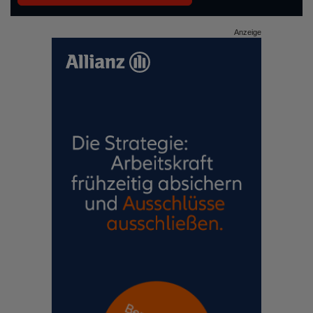
Anzeige