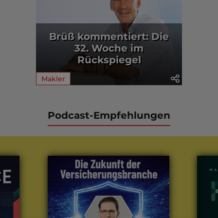
Brüß kommentiert: Die
32. Woche im
Rückspiegel
Makler
Podcast-Empfehlungen