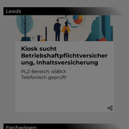
Leads
Kiosk sucht
Betriebshaftpflichtversicher
ung, Inhaltsversicherung
PLZ-Bereich: 458XX
Telefonisch geprüft!
Fachwissen