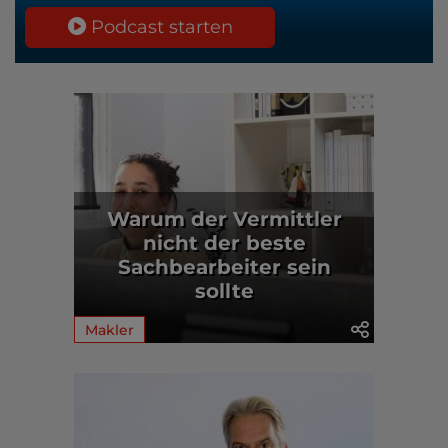
Podcast starten
Warum der Vermittler
nicht der beste
Sachbearbeiter sein
sollte
Makler