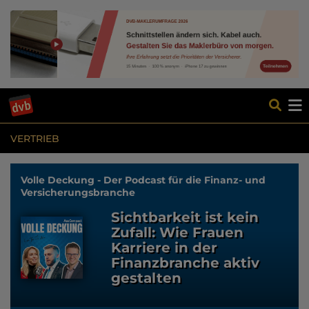
VERTRIEB
Volle Deckung - Der Podcast für die Finanz- und
Versicherungsbranche
Sichtbarkeit ist kein
Zufall: Wie Frauen
Karriere in der
Finanzbranche aktiv
gestalten