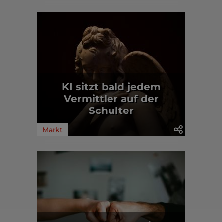
KI sitzt bald jedem
Vermittler auf der
Schulter
Markt