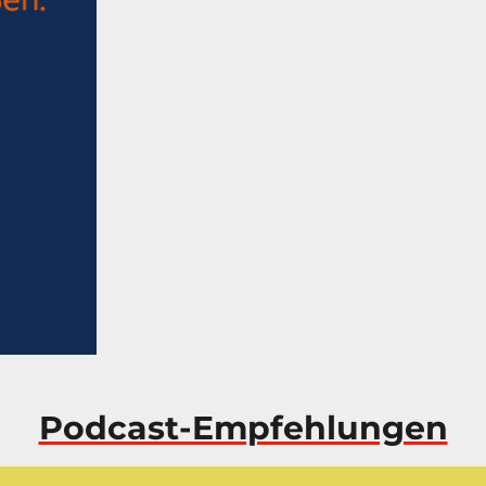
Podcast-Empfehlungen