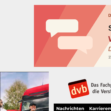
Nachrichten
Karriere