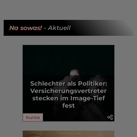
Na sowas!
- Aktuell
Schlechter als Politiker:
Versicherungsvertreter
stecken im Image-Tief
fest
Kurios