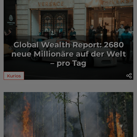
Global Wealth Report: 2680
neue Millionäre auf der Welt
– pro Tag
Kurios