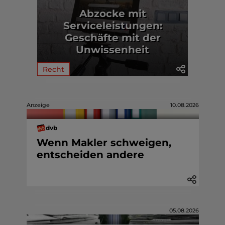
Abzocke mit
Serviceleistungen:
Geschäfte mit der
Unwissenheit
Recht
Anzeige
10.08.2026
dvb
Wenn Makler schweigen,
entscheiden andere
05.08.2026