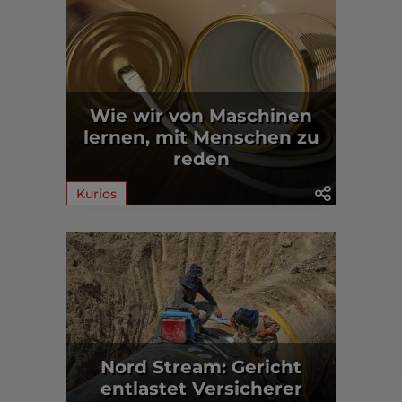
Wie wir von Maschinen
lernen, mit Menschen zu
reden
Kurios
Nord Stream: Gericht
entlastet Versicherer