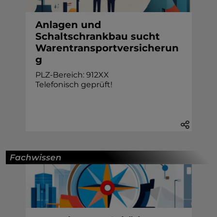
Anlagen und
Schaltschrankbau sucht
Warentransportversicherun
g
PLZ-Bereich: 912XX
Telefonisch geprüft!
Fachwissen