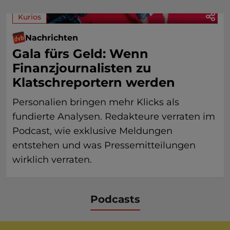
Kurios
Nachrichten
Gala fürs Geld: Wenn
Finanzjournalisten zu
Klatschreportern werden
Personalien bringen mehr Klicks als
fundierte Analysen. Redakteure verraten im
Podcast, wie exklusive Meldungen
entstehen und was Pressemitteilungen
wirklich verraten.
Podcasts