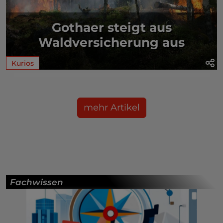
Gothaer steigt aus
Waldversicherung aus
Kurios
mehr Artikel
Fachwissen