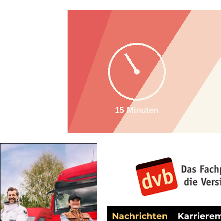
Nachrichten
Karriere