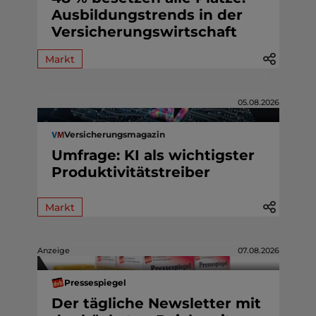
Ausbildungstrends in der
Versicherungswirtschaft
Markt
05.08.2026
Versicherungsmagazin
Umfrage: KI als wichtigster
Produktivitätstreiber
Markt
Anzeige
07.08.2026
Pressespiegel
Der tägliche Newsletter mit