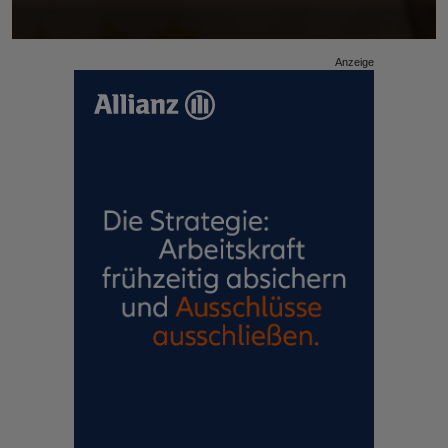
Anzeige