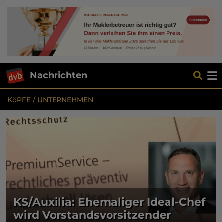
Nachrichten
KöPFE / UNTERNEHMEN
KS/Auxilia: Ehemaliger Ideal-Chef
wird Vorstandsvorsitzender