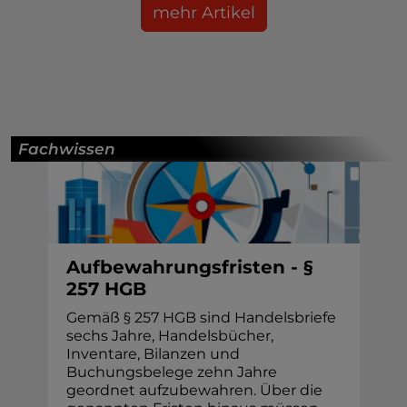
mehr Artikel
Fachwissen
Aufbewahrungsfristen - §
257 HGB
Gemäß § 257 HGB sind Handelsbriefe
sechs Jahre, Handelsbücher,
Inventare, Bilanzen und
Buchungsbelege zehn Jahre
geordnet aufzubewahren. Über die