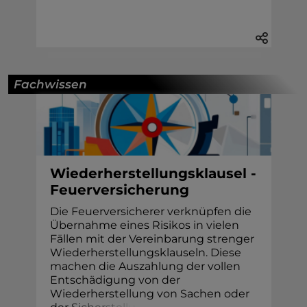
Fachwissen
Wiederherstellungsklausel -
Feuerversicherung
Die Feuerversicherer verknüpfen die
Übernahme eines Risikos in vielen
Fällen mit der Vereinbarung strenger
Wiederherstellungsklauseln. Diese
machen die Auszahlung der vollen
Entschädigung von der
Wiederherstellung von Sachen oder