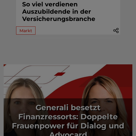
So viel verdienen
Auszubildende in der
Versicherungsbranche
Markt
Generali besetzt
Finanzressorts: Doppelte
Frauenpower für Dialog und
Advocard