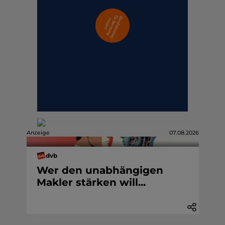
Anzeige
07.08.2026
dvb
Wer den unabhängigen
Makler stärken will...