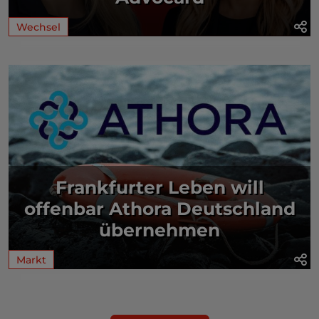
Wechsel
Frankfurter Leben will
offenbar Athora Deutschland
übernehmen
Markt