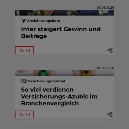
06.08.2026
Versicherungsbote
Inter steigert Gewinn und
Beiträge
Markt
05.08.2026
VersicherungsJournal
So viel verdienen
Versicherungs-Azubis im
Branchenvergleich
Markt