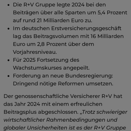
Die R+V Gruppe legte 2024 bei den
Beiträgen über alle Sparten um 5,4 Prozent
auf rund 21 Milliarden Euro zu.
Im deutschen Erstversicherungsgeschäft
lag das Beitragsvolumen mit 16 Milliarden
Euro um 2,8 Prozent über dem
Vorjahresniveau.
Für 2025 Fortsetzung des
Wachstumskurses angepeilt.
Forderung an neue Bundesregierung:
Dringend nötige Reformen umsetzen.
Der genossenschaftliche Versicherer R+V hat
das Jahr 2024 mit einem erfreulichen
Beitragsplus abgeschlossen. „
Trotz schwieriger
wirtschaftlicher Rahmenbedingungen und
globaler Unsicherheiten ist es der R+V Gruppe