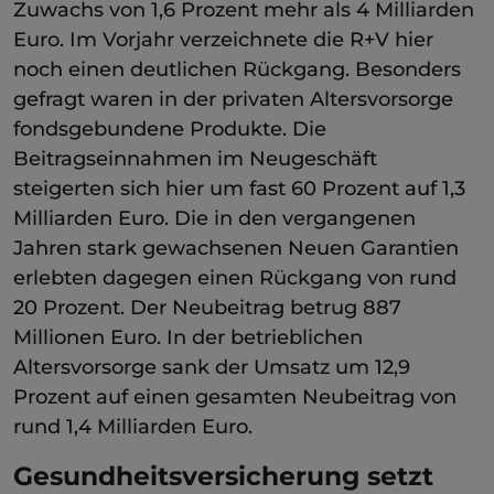
Zuwachs von 1,6 Prozent mehr als 4 Milliarden
Euro. Im Vorjahr verzeichnete die R+V hier
noch einen deutlichen Rückgang. Besonders
gefragt waren in der privaten Altersvorsorge
fondsgebundene Produkte. Die
Beitragseinnahmen im Neugeschäft
steigerten sich hier um fast 60 Prozent auf 1,3
Milliarden Euro. Die in den vergangenen
Jahren stark gewachsenen Neuen Garantien
erlebten dagegen einen Rückgang von rund
20 Prozent. Der Neubeitrag betrug 887
Millionen Euro. In der betrieblichen
Altersvorsorge sank der Umsatz um 12,9
Prozent auf einen gesamten Neubeitrag von
rund 1,4 Milliarden Euro.
Gesundheitsversicherung setzt