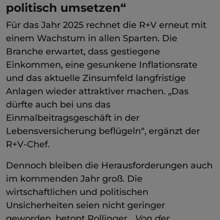
politisch umsetzen“
Für das Jahr 2025 rechnet die R+V erneut mit
einem Wachstum in allen Sparten. Die
Branche erwartet, dass gestiegene
Einkommen, eine gesunkene Inflationsrate
und das aktuelle Zinsumfeld langfristige
Anlagen wieder attraktiver machen. „Das
dürfte auch bei uns das
Einmalbeitragsgeschäft in der
Lebensversicherung beflügeln“, ergänzt der
R+V-Chef.
Dennoch bleiben die Herausforderungen auch
im kommenden Jahr groß. Die
wirtschaftlichen und politischen
Unsicherheiten seien nicht geringer
geworden, betont Rollinger. „
Von der