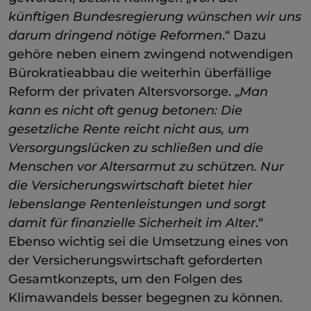
künftigen Bundesregierung wünschen wir uns
darum dringend nötige Reformen
.“ Dazu
gehöre neben einem zwingend notwendigen
Bürokratieabbau die weiterhin überfällige
Reform der privaten Altersvorsorge. „
Man
kann es nicht oft genug betonen: Die
gesetzliche Rente reicht nicht aus, um
Versorgungslücken zu schließen und die
Menschen vor Altersarmut zu schützen. Nur
die Versicherungswirtschaft bietet hier
lebenslange Rentenleistungen und sorgt
damit für finanzielle Sicherheit im Alter
.“
Ebenso wichtig sei die Umsetzung eines von
der Versicherungswirtschaft geforderten
Gesamtkonzepts, um den Folgen des
Klimawandels besser begegnen zu können.