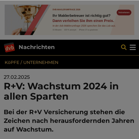
Nachrichten
KöPFE / UNTERNEHMEN
27.02.2025
R+V: Wachstum 2024 in
allen Sparten
Bei der R+V Versicherung stehen die
Zeichen nach herausfordernden Jahren
auf Wachstum.