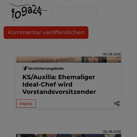
Kommentar veröffentlichen
06.08.2026
Versicherungsbote
KS/Auxilia: Ehemaliger
Ideal-Chef wird
Vorstandsvorsitzender
Markt
06.08.2026