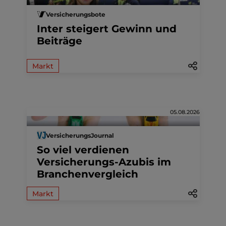
Versicherungsbote
Inter steigert Gewinn und
Beiträge
Markt
05.08.2026
VersicherungsJournal
So viel verdienen
Versicherungs-Azubis im
Branchenvergleich
Markt