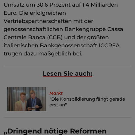
Umsatz um 30,6 Prozent auf 1,4 Milliarden
Euro. Die erfolgreichen
Vertriebspartnerschaften mit der
genossenschaftlichen Bankengruppe Cassa
Centrale Banca (CCB) und der größten
italienischen Bankgenossenschaft ICCREA
trugen dazu maßgeblich bei.
Lesen Sie auch:
Markt
"Die Konsolidierung fängt gerade
erst an"
„Dringend nötige Reformen