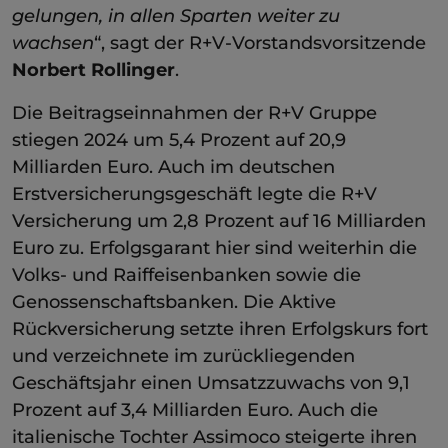
gelungen, in allen Sparten weiter zu
wachsen
“, sagt der R+V-Vorstandsvorsitzende
Norbert Rollinger
.
Die Beitragseinnahmen der R+V Gruppe
stiegen 2024 um 5,4 Prozent auf 20,9
Milliarden Euro. Auch im deutschen
Erstversicherungsgeschäft legte die R+V
Versicherung um 2,8 Prozent auf 16 Milliarden
Euro zu. Erfolgsgarant hier sind weiterhin die
Volks- und Raiffeisenbanken sowie die
Genossenschaftsbanken. Die Aktive
Rückversicherung setzte ihren Erfolgskurs fort
und verzeichnete im zurückliegenden
Geschäftsjahr einen Umsatzzuwachs von 9,1
Prozent auf 3,4 Milliarden Euro. Auch die
italienische Tochter Assimoco steigerte ihren