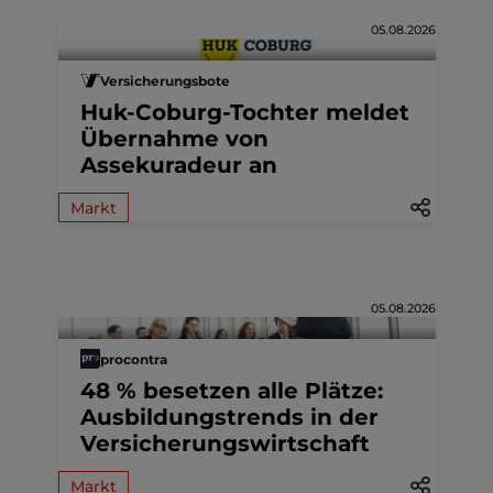
05.08.2026
Versicherungsbote
Huk-Coburg-Tochter meldet
Übernahme von
Assekuradeur an
Markt
05.08.2026
procontra
48 % besetzen alle Plätze:
Ausbildungstrends in der
Versicherungswirtschaft
Markt