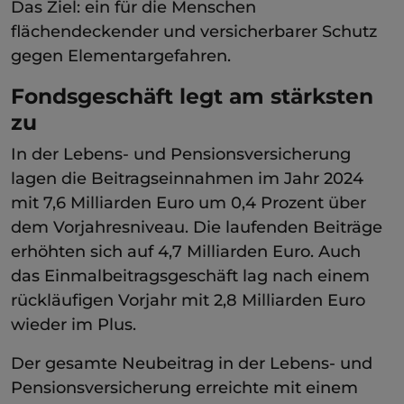
Das Ziel: ein für die Menschen
flächendeckender und versicherbarer Schutz
gegen Elementargefahren.
Fondsgeschäft legt am stärksten
zu
In der Lebens- und Pensionsversicherung
lagen die Beitragseinnahmen im Jahr 2024
mit 7,6 Milliarden Euro um 0,4 Prozent über
dem Vorjahresniveau. Die laufenden Beiträge
erhöhten sich auf 4,7 Milliarden Euro. Auch
das Einmalbeitragsgeschäft lag nach einem
rückläufigen Vorjahr mit 2,8 Milliarden Euro
wieder im Plus.
Der gesamte Neubeitrag in der Lebens- und
Pensionsversicherung erreichte mit einem