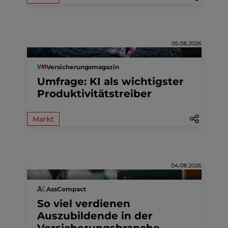
05.08.2026
Versicherungsmagazin
Umfrage: KI als wichtigster
Produktivitätstreiber
Markt
04.08.2026
AssCompact
So viel verdienen
Auszubildende in der