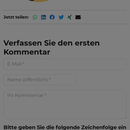
Jetzt teilen:
Verfassen Sie den ersten
Kommentar
Bitte geben Sie die folgende Zeichenfolge ein