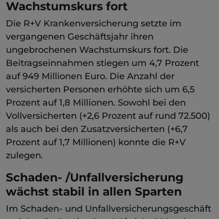
Wachstumskurs fort
Die R+V Krankenversicherung setzte im
vergangenen Geschäftsjahr ihren
ungebrochenen Wachstumskurs fort. Die
Beitragseinnahmen stiegen um 4,7 Prozent
auf 949 Millionen Euro. Die Anzahl der
versicherten Personen erhöhte sich um 6,5
Prozent auf 1,8 Millionen. Sowohl bei den
Vollversicherten (+2,6 Prozent auf rund 72.500)
als auch bei den Zusatzversicherten (+6,7
Prozent auf 1,7 Millionen) konnte die R+V
zulegen.
Schaden- /Unfallversicherung
wächst stabil in allen Sparten
Im Schaden- und Unfallversicherungsgeschäft