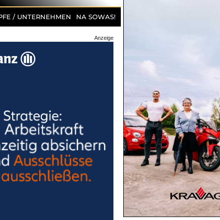
PFE / UNTERNEHMEN
NA SOWAS!
Anzeige