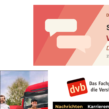
Nachrichten
Karriere