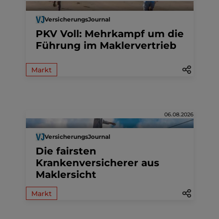
VersicherungsJournal
PKV Voll: Mehrkampf um die
Führung im Maklervertrieb
Markt
06.08.2026
VersicherungsJournal
Die fairsten
Krankenversicherer aus
Maklersicht
Markt