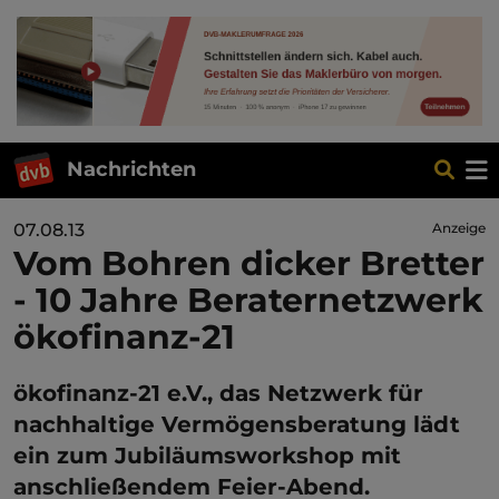
Nachrichten
07.08.13
Anzeige
Vom Bohren dicker Bretter
- 10 Jahre Beraternetzwerk
ökofinanz-21
ökofinanz-21 e.V., das Netzwerk für
nachhaltige Vermögensberatung lädt
ein zum Jubiläumsworkshop mit
anschließendem Feier-Abend.