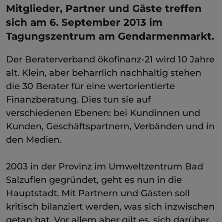
Mitglieder, Partner und Gäste treffen
sich am 6. September 2013 im
Tagungszentrum am Gendarmenmarkt.
Der Beraterverband ökofinanz-21 wird 10 Jahre
alt. Klein, aber beharrlich nachhaltig stehen
die 30 Berater für eine wertorientierte
Finanzberatung. Dies tun sie auf
verschiedenen Ebenen: bei Kundinnen und
Kunden, Geschäftspartnern, Verbänden und in
den Medien.
2003 in der Provinz im Umweltzentrum Bad
Salzuflen gegründet, geht es nun in die
Hauptstadt. Mit Partnern und Gästen soll
kritisch bilanziert werden, was sich inzwischen
getan hat. Vor allem aber gilt es, sich darüber