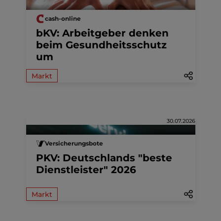
cash-online
bKV: Arbeitgeber denken
beim Gesundheitsschutz
um
Markt
30.07.2026
Versicherungsbote
PKV: Deutschlands "beste
Dienstleister" 2026
Markt