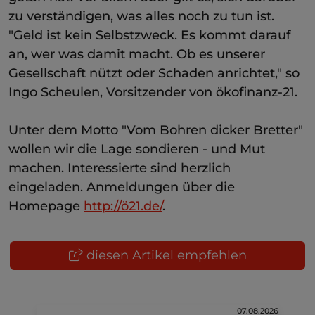
zu verständigen, was alles noch zu tun ist.
"Geld ist kein Selbstzweck. Es kommt darauf
an, wer was damit macht. Ob es unserer
Gesellschaft nützt oder Schaden anrichtet," so
Ingo Scheulen, Vorsitzender von ökofinanz-21.
Unter dem Motto "Vom Bohren dicker Bretter"
wollen wir die Lage sondieren - und Mut
machen. Interessierte sind herzlich
eingeladen. Anmeldungen über die
Homepage
http://ö21.de/
.
diesen Artikel empfehlen
07.08.2026