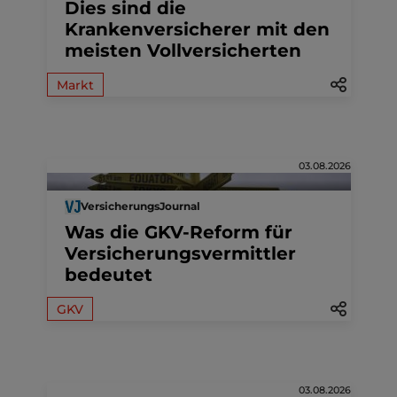
Dies sind die
Krankenversicherer mit den
meisten Vollversicherten
Markt
03.08.2026
VersicherungsJournal
Was die GKV-Reform für
Versicherungsvermittler
bedeutet
GKV
03.08.2026