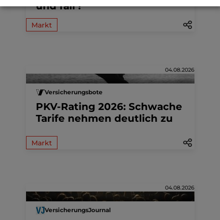
und fair?
Markt
04.08.2026
Versicherungsbote
PKV-Rating 2026: Schwache
Tarife nehmen deutlich zu
Markt
04.08.2026
VersicherungsJournal