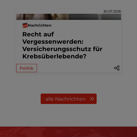
30.07.2026
Nachrichten
Recht auf
Vergessenwerden:
Versicherungsschutz für
Krebsüberlebende?
Politik
: alle Nachrichten