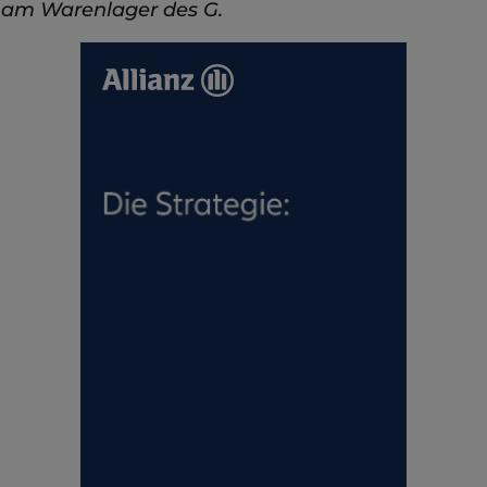
am Warenlager des G.