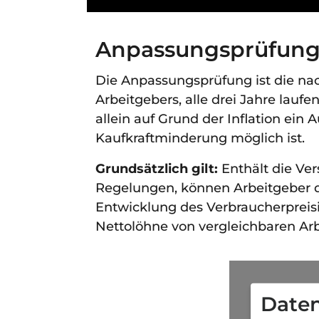
Anpassungsprüfung 
Die Anpassungsprüfung ist die nach
Arbeitgebers, alle drei Jahre lauf
allein auf Grund der Inflation ein
Kaufkraftminderung möglich ist.
Grundsätzlich gilt:
Enthält die V
Regelungen, können Arbeitgeber 
Entwicklung des Verbraucherpreis
Nettolöhne von vergleichbaren A
Daten