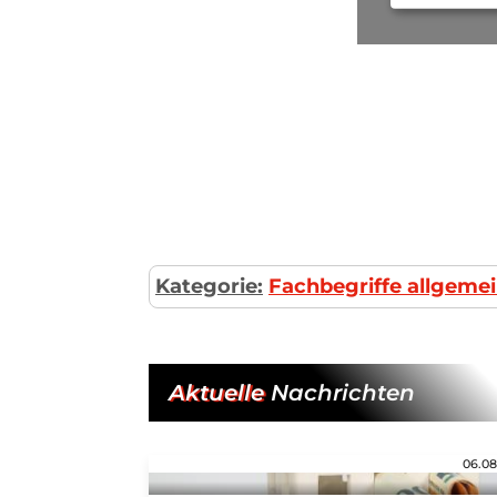
Kategorie:
Fachbegriffe allgeme
Aktuelle
Nachrichten
06.08