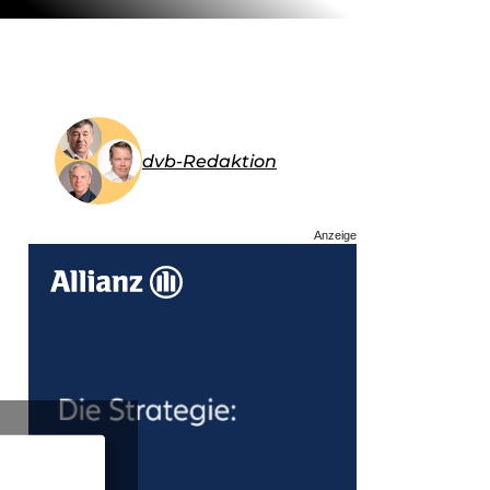
dvb-Redaktion
Anzeige