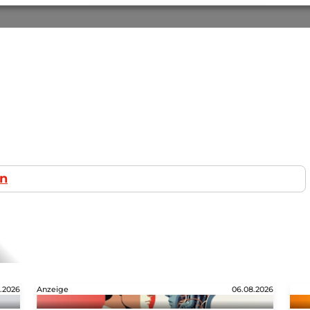
in
.2026
Anzeige
06.08.2026