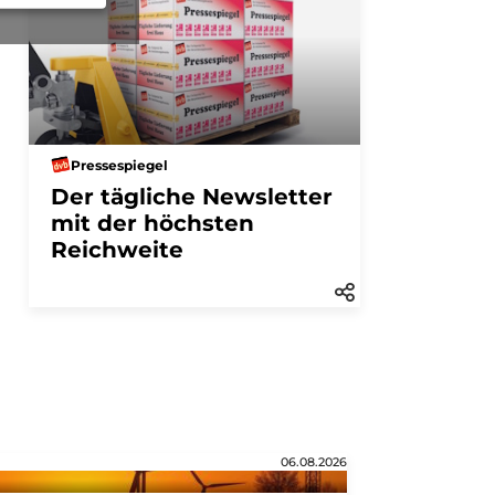
Pressespiegel
Der tägliche Newsletter
mit der höchsten
Reichweite
06.08.2026