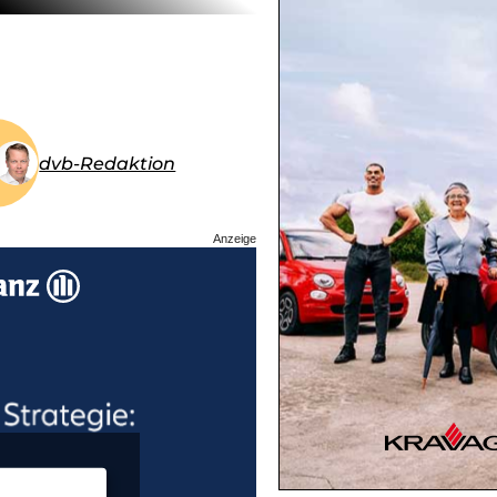
dvb-Redaktion
Anzeige