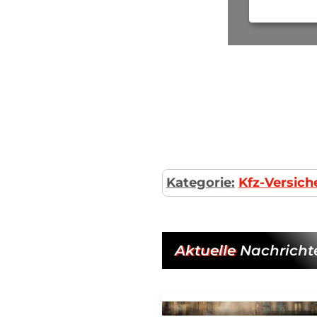
Kategorie:
Kfz-Versic
Aktuelle
Nachricht