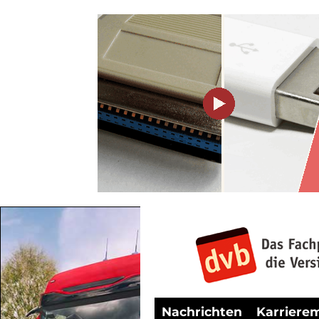
Nachrichten
Karriere